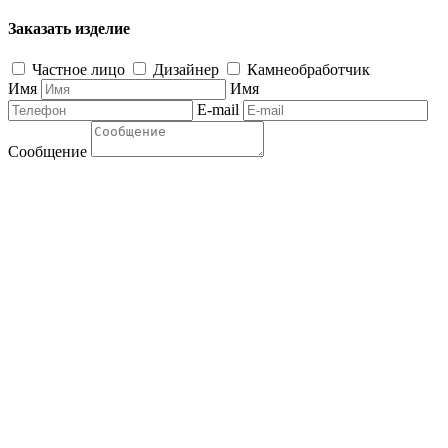
Заказать изделие
Частное лицо
Дизайнер
Камнеобработчик
Имя
Имя
E-mail
Сообщение