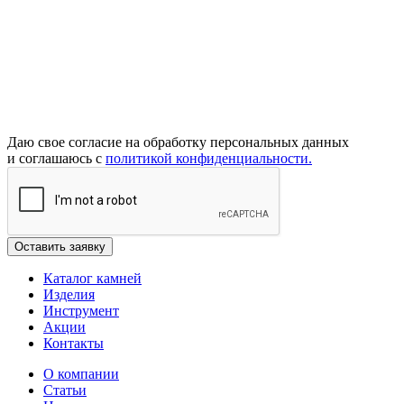
Даю свое согласие на обработку персональных данных
и соглашаюсь с
политикой конфиденциальности.
Каталог камней
Изделия
Инструмент
Акции
Контакты
О компании
Статьи