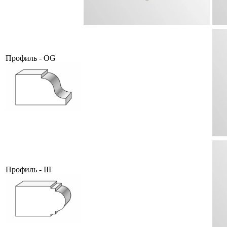
Профиль - OG
Профиль - III