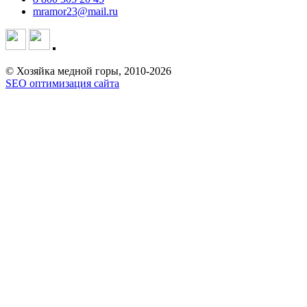
mramor23@mail.ru
© Хозяйка медной горы, 2010-2026
SEO оптимизация сайта