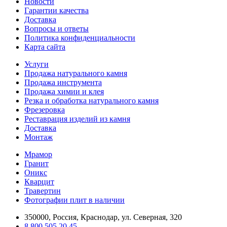
Новости
Гарантии качества
Доставка
Вопросы и ответы
Политика конфиденциальности
Карта сайта
Услуги
Продажа натурального камня
Продажа инструмента
Продажа химии и клея
Резка и обработка натурального камня
Фрезеровка
Реставрация изделий из камня
Доставка
Монтаж
Мрамор
Гранит
Оникс
Кварцит
Травертин
Фотографии плит в наличии
350000, Россия, Краснодар, ул. Северная, 320
8 800 505 20 45