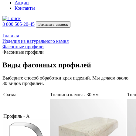
Акции
Контакты
8 800 505-20-45
Заказать звонок
Главная
Изделия из натурального камня
Фасонные профили
Фасонные профили
Виды фасонных профилей
Выберите способ обработки края изделий. Мы делаем около
30 видов профилей.
Схема
Толщина камня - 30 мм
Тол
Профиль - A