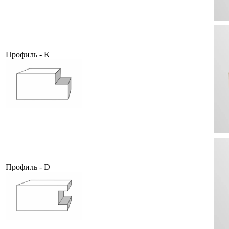
Профиль - K
Профиль - D