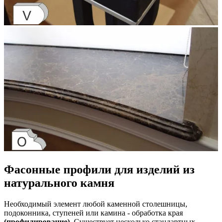
Фасонные профили для изделий из
натурального камня
Необходимый элемент любой каменной столешницы,
подоконника, ступеней или камина - обработка края
(профилирование)
. Существует несколько стандартных