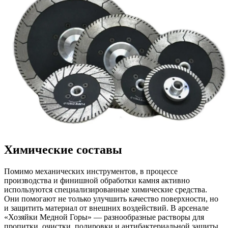
Химические составы
Помимо механических инструментов, в процессе
производства и финишной обработки камня активно
используются специализированные химические средства.
Они помогают не только улучшить качество поверхности, но
и защитить материал от внешних воздействий. В арсенале
«Хозяйки Медной Горы» — разнообразные растворы для
пропитки, очистки, полировки и антибактериальной защиты.