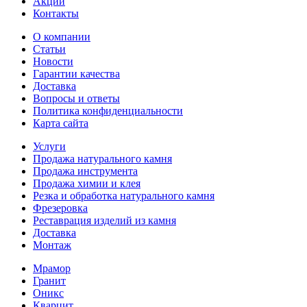
Акции
Контакты
О компании
Статьи
Новости
Гарантии качества
Доставка
Вопросы и ответы
Политика конфиденциальности
Карта сайта
Услуги
Продажа натурального камня
Продажа инструмента
Продажа химии и клея
Резка и обработка натурального камня
Фрезеровка
Реставрация изделий из камня
Доставка
Монтаж
Мрамор
Гранит
Оникс
Кварцит