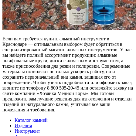
Если вам требуется купить алмазный инструмент в
Краснодаре — оптимальным выбором будет обратиться в
специализированный магазин алмазных инструментов. У нас
вы найдете полный ассортимент продукции: алмазные
шлифовальные круги, диски с алмазным инструментом, а
также приспособления для резки и полировки. Современные
материалы позволяют не только ускорить работу, но и
сохранить первоначальный вид камня, защищая его от
повреждений. Чтобы узнать подробности или оформить заказ,
звоните по телефону 8 800 505-20-45 или оставляйте заявку на
сайте компании «Хозяйка Медной Горы». Мы готовы
предложить вам лучшие решения для изготовления и отделки
изделий из натурального камня, учитывая все ваши
пожелания и требования.
Каталог камней
Изделия
Инструмент