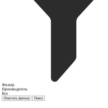
Фильтр
Производитель
Все