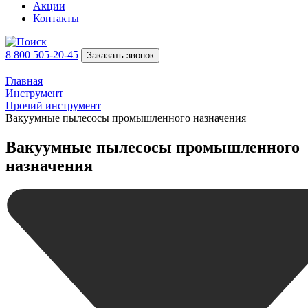
Акции
Контакты
8 800 505-20-45
Заказать звонок
Главная
Инструмент
Прочий инструмент
Вакуумные пылесосы промышленного назначения
Вакуумные пылесосы промышленного
назначения