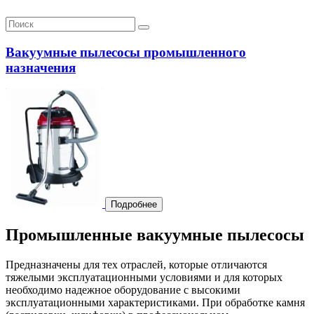
Вакуумные пылесосы промышленного
назначения
Подробнее
Промышленные вакуумные пылесосы
Предназначены для тех отраслей, которые отличаются
тяжелыми эксплуатационными условиями и для которых
необходимо надежное оборудование с высокими
эксплуатационными характеристиками. При обработке камня