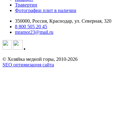
Травертин
Фотографии плит в наличии
350000, Россия, Краснодар, ул. Северная, 320
8 800 505 20 45
mramor23@mail.ru
© Хозяйка медной горы, 2010-2026
SEO оптимизация сайта