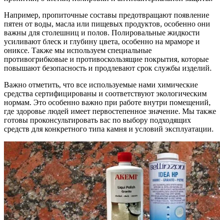
Например, пропиточные составы предотвращают появление
пятен от воды, масла или пищевых продуктов, особенно они
важны для столешниц и полов. Полировальные жидкости
усиливают блеск и глубину цвета, особенно на мраморе и
ониксе. Также мы используем специальные
противогрибковые и противоскользящие покрытия, которые
повышают безопасность и продлевают срок службы изделий.
Важно отметить, что все используемые нами химические
средства сертифицированы и соответствуют экологическим
нормам. Это особенно важно при работе внутри помещений,
где здоровье людей имеет первостепенное значение. Мы также
готовы проконсультировать вас по выбору подходящих
средств для конкретного типа камня и условий эксплуатации.