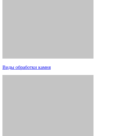
Виды обработки камня