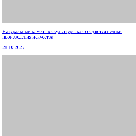
Натуральный камень в скульптуре: как создаются вечные
произведения искусства
28.10.2025