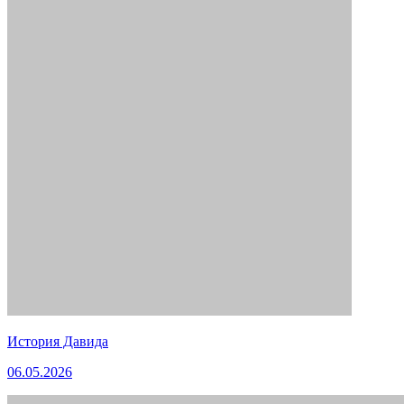
История Давида
06.05.2026