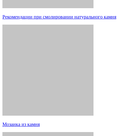
Рекомендации при смолировании натурального камня
Мозаика из камня