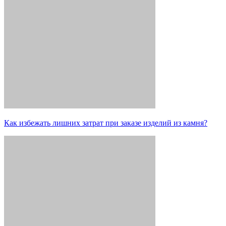
Как избежать лишних затрат при заказе изделий из камня?