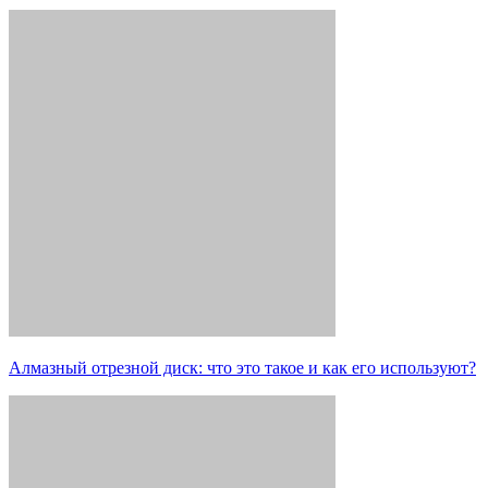
Алмазный отрезной диск: что это такое и как его используют?