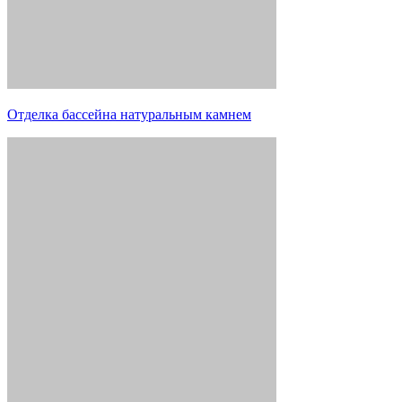
Отделка бассейна натуральным камнем