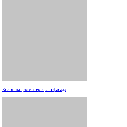
Колонны для интерьера и фасада