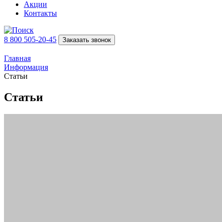
Акции
Контакты
8 800 505-20-45
Заказать звонок
Главная
Информация
Статьи
Статьи