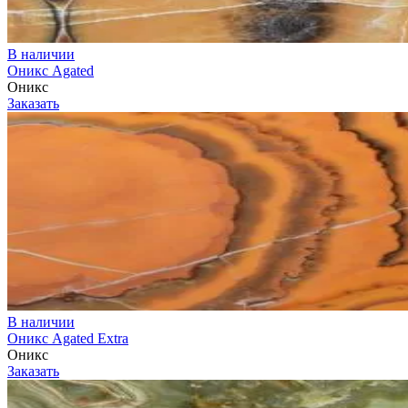
В наличии
Оникс Agated
Оникс
Заказать
В наличии
Оникс Agated Extra
Оникс
Заказать