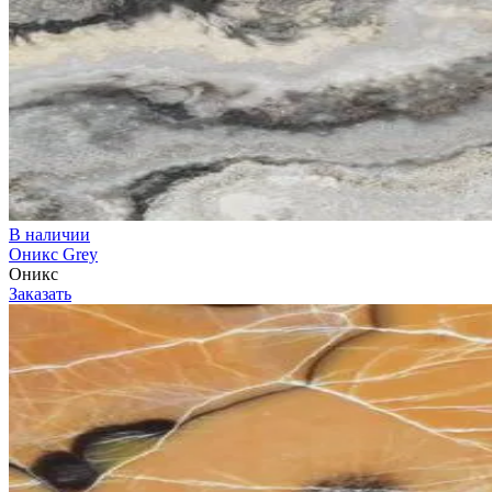
В наличии
Оникс Grey
Оникс
Заказать