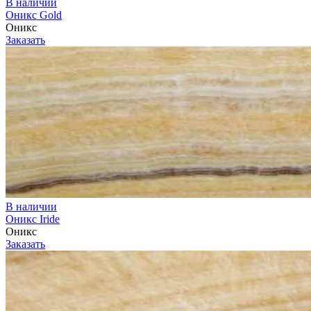
В наличии
Оникс Gold
Оникс
Заказать
В наличии
Оникс Iride
Оникс
Заказать