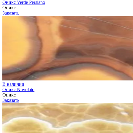
Оникс Verde Persiano
Оникс
Заказать
В наличии
Оникс Nuvolato
Оникс
Заказать