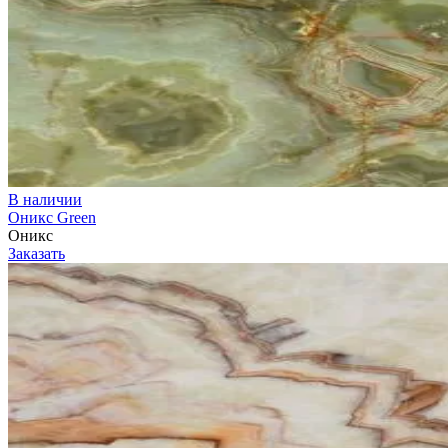
В наличии
Оникс Green
Оникс
Заказать