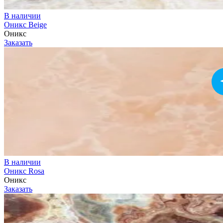
В наличии
Оникс Beige
Оникс
Заказать
В наличии
Оникс Rosa
Оникс
Заказать