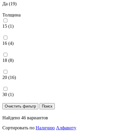
Да (
19
)
Толщина
15 (
1
)
16 (
4
)
18 (
8
)
20 (
16
)
30 (
1
)
Найдено 46 вариантов
Сортировать по
Наличию
Алфавиту