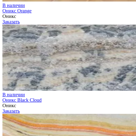
В наличии
Оникс Orange
Оникс
Заказать
В наличии
Оникс Black Сloud
Оникс
Заказать