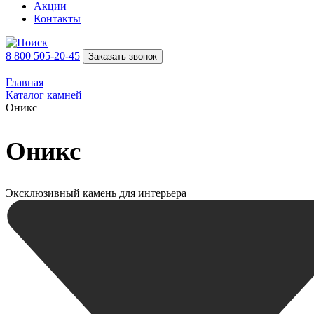
Акции
Контакты
8 800 505-20-45
Заказать звонок
Главная
Каталог камней
Оникс
Оникс
Эксклюзивный камень для интерьера