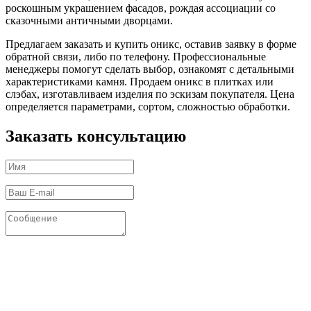
роскошным украшением фасадов, рождая ассоциации со
сказочными античными дворцами.
Предлагаем заказать и купить оникс, оставив заявку в форме
обратной связи, либо по телефону. Профессиональные
менеджеры помогут сделать выбор, ознакомят с детальными
характеристиками камня. Продаем оникс в плитках или
слэбах, изготавливаем изделия по эскизам покупателя. Цена
определяется параметрами, сортом, сложностью обработки.
Заказать консультацию