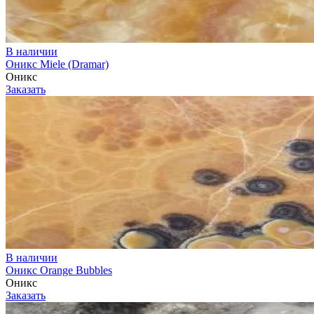
В наличии
Оникс Miele (Dramar)
Оникс
Заказать
В наличии
Оникс Orangе Bubbles
Оникс
Заказать