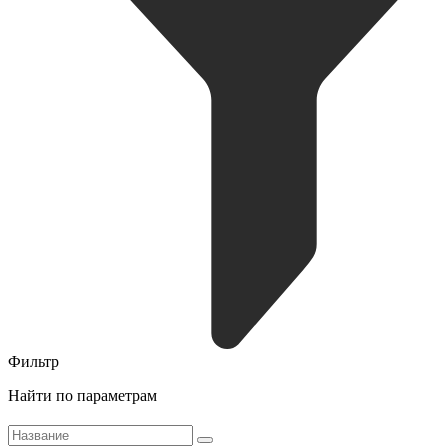
Фильтр
Найти по параметрам