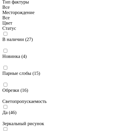
Тип фактуры
Все
Месторождение
Все
Цвет
Статус
В наличии (
27
)
Новинка (
4
)
Парные слэбы (
15
)
Обрезки (
16
)
Светопропускаемость
Да (
46
)
Зеркальный рисунок