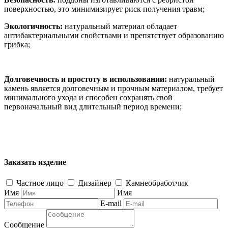
поверхностью, это минимизирует риск получения травм;
Экологичность:
натуральный материал обладает
антибактериальными свойствами и препятствует образованию
грибка;
Долговечность и простоту в использовании:
натуральный
камень является долговечным и прочным материалом, требует
минимального ухода и способен сохранять свой
первоначальный вид длительный период времени;
Заказать изделие
Частное лицо
Дизайнер
Камнеобработчик
Имя
Имя
E-mail
Сообщение