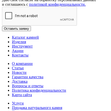
и соглашаюсь с
политикой конфиденциальности.
Каталог камней
Изделия
Инструмент
Акции
Контакты
О компании
Статьи
Новости
Гарантии качества
Доставка
Вопросы и ответы
Политика конфиденциальности
Карта сайта
Услуги
Продажа натурального камня