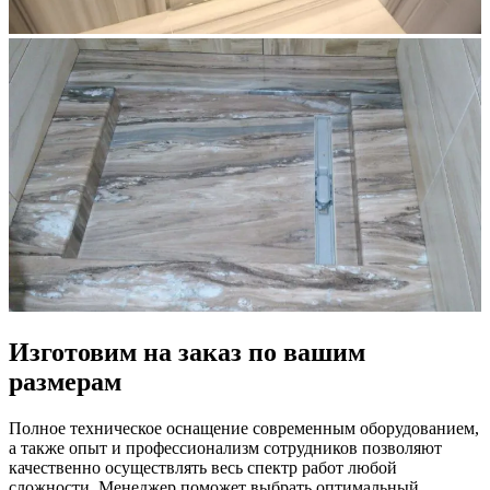
Изготовим на заказ по вашим
размерам
Полное техническое оснащение современным оборудованием,
а также опыт и профессионализм сотрудников позволяют
качественно осуществлять весь спектр работ любой
сложности. Менеджер поможет выбрать оптимальный