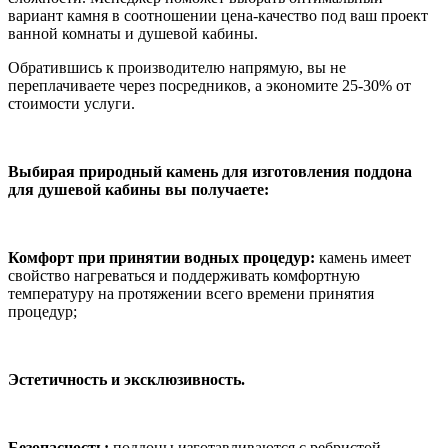
вариант камня в соотношении цена-качество под ваш проект
ванной комнаты и душевой кабины.
Обратившись к производителю напрямую, вы не
переплачиваете через посредников, а экономите 25-30% от
стоимости услуги.
Выбирая природный камень для изготовления поддона
для душевой кабины вы получаете:
Комфорт при принятии водных процедур:
камень имеет
свойство нагреваться и поддерживать комфортную
температуру на протяжении всего времени принятия
процедур;
Эстетичность и эксклюзивность.
Безопасность:
поддоны изготавливаются с ребристой