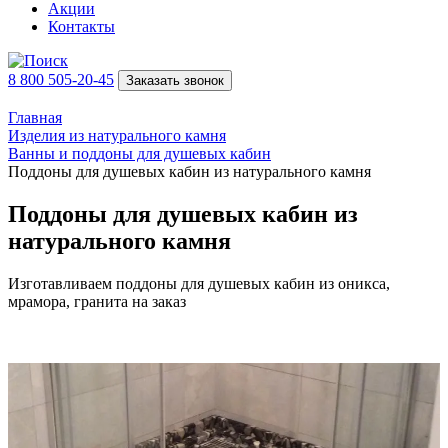
Акции
Контакты
8 800 505-20-45
Заказать звонок
Главная
Изделия из натурального камня
Ванны и поддоны для душевых кабин
Поддоны для душевых кабин из натурального камня
Поддоны для душевых кабин из
натурального камня
Изготавливаем поддоны для душевых кабин из оникса,
мрамора, гранита на заказ