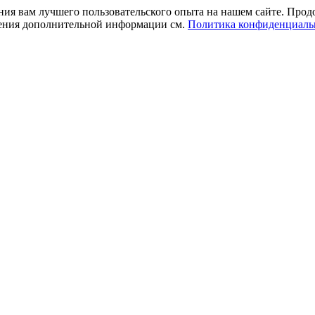
ния вам лучшего пользовательского опыта на нашем сайте. Прод
учения дополнительной информации см.
Политика конфиденциаль