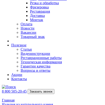
Резка и обработка
Фрезеровка
Реставрация
Доставка
Монтаж
Оплата
Новости
Вакансии
Товарный знак
Полезное
Статьи
Видеоинструкции
Реставрационные работы
Техническая информация
Гарантии качества
Вопросы и ответы
Акции
Контакты
8 800 505-20-45
Заказать звонок
Главная
Изделия из натурального камня