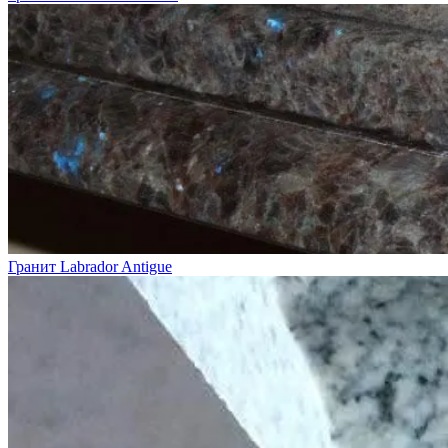
Гранит Labrador Antigue