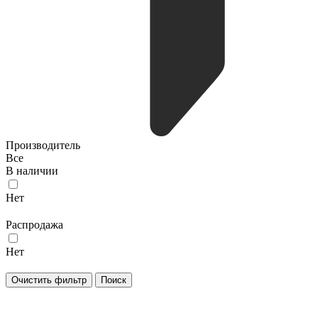
Производитель
Все
В наличии
Нет
Распродажа
Нет