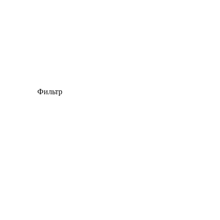
Фильтр