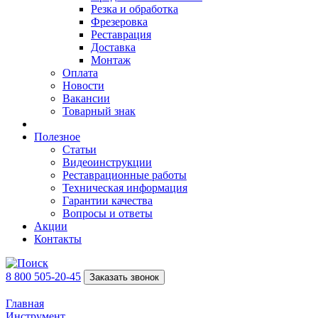
Резка и обработка
Фрезеровка
Реставрация
Доставка
Монтаж
Оплата
Новости
Вакансии
Товарный знак
Полезное
Статьи
Видеоинструкции
Реставрационные работы
Техническая информация
Гарантии качества
Вопросы и ответы
Акции
Контакты
8 800 505-20-45
Заказать звонок
Главная
Инструмент