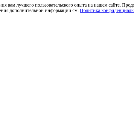
ния вам лучшего пользовательского опыта на нашем сайте. Прод
учения дополнительной информации см.
Политика конфиденциаль