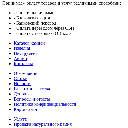
Принимаем оплату товаров и услуг различными способами:
- Оплата наличными
- Банковская карта
- Банковский перевод
- Оплата переводом через СБП
- Оплата с помощью QR-кода
Каталог камней
Изделия
Инструмент
Акции
Контакты
О компании
Статьи
Новости
Гарантии качества
Доставка
Вопросы и ответы
Политика конфиденциальности
Карта сайта
Услуги
Продажа натурального камня