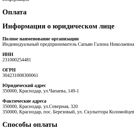
Оплата
Информация о юридическом лице
Полное наименование организации
Индивидуальный предприниматель Сапьян Галина Николаевн
ИНН
231000254481
ОГРН
304231008300061
Юридический адрес
350000, Краснодар, ул.Чапаева, 149-1
Фактические адреса
350000, Краснодар, ул.Северная, 320
350000, Краснодар, пос. Березовый, ул. Скульптора Коломойцев
Способы оплаты