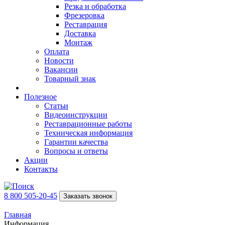
Резка и обработка
Фрезеровка
Реставрация
Доставка
Монтаж
Оплата
Новости
Вакансии
Товарный знак
Полезное
Статьи
Видеоинструкции
Реставрационные работы
Техническая информация
Гарантии качества
Вопросы и ответы
Акции
Контакты
8 800 505-20-45
Заказать звонок
Главная
Информация