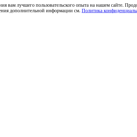
ния вам лучшего пользовательского опыта на нашем сайте. Прод
учения дополнительной информации см.
Политика конфиденциаль