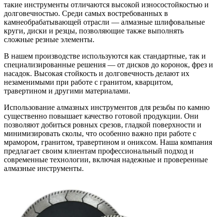
такие инструменты отличаются высокой износостойкостью и
долговечностью. Среди самых востребованных в
камнеобрабатывающей отрасли — алмазные шлифовальные
круги, диски и резцы, позволяющие также выполнять
сложные резные элементы.
В нашем производстве используются как стандартные, так и
специализированные решения — от дисков до коронок, фрез и
насадок. Высокая стойкость и долговечность делают их
незаменимыми при работе с гранитом, кварцитом,
травертином и другими материалами.
Использование алмазных инструментов для резьбы по камню
существенно повышает качество готовой продукции. Они
позволяют добиться ровных срезов, гладкой поверхности и
минимизировать сколы, что особенно важно при работе с
мрамором, гранитом, травертином и ониксом. Наша компания
предлагает своим клиентам профессиональный подход и
современные технологии, включая надежные и проверенные
алмазные инструменты.