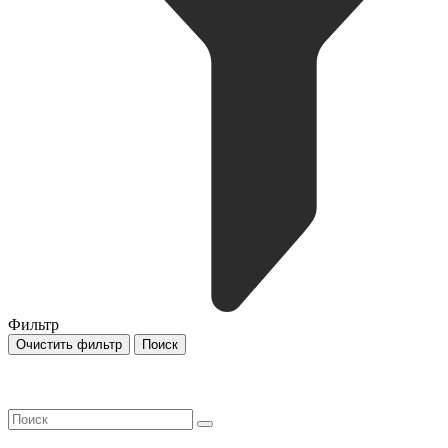
Фильтр