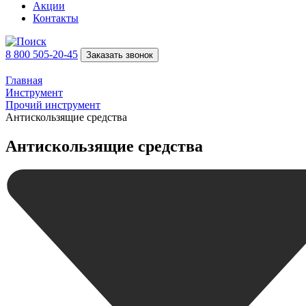
Акции
Контакты
8 800 505-20-45
Заказать звонок
Главная
Инструмент
Прочий инструмент
Антискользящие средства
Антискользящие средства