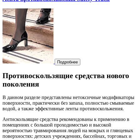
Подробнее
Противоскользящие средства нового
поколения
В данном разделе представлены нетоксичные модификаторы
поверхности, практически без запаха, полностью смываемые
водой, а также эффективные ленты противоскольжения.
Антискользящие средства рекомендованы к применению в
помещениях с большой проходимостью и высокой
вероятностью травмирования людей на мокрых и глянцевых
поверхностях: детских учреждениях, бассейнах, торговых и