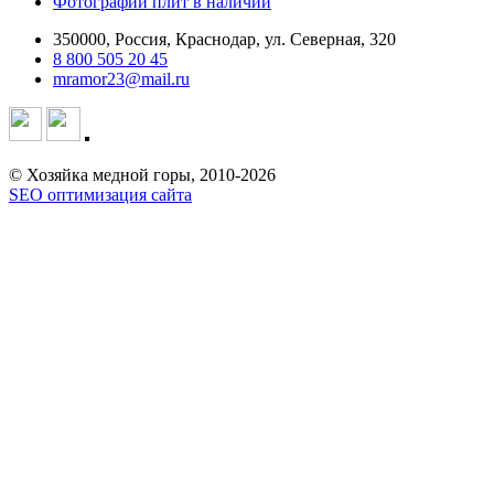
Фотографии плит в наличии
350000, Россия, Краснодар, ул. Северная, 320
8 800 505 20 45
mramor23@mail.ru
© Хозяйка медной горы, 2010-2026
SEO оптимизация сайта