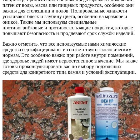
пятен от воды, масла или пищевых продуктов, особенно они
важны для столешниц и полов. Полировальные жидкости
усиливают блеск и глубину цвета, особенно на мраморе и
ониксе. Также мы используем специальные
противогрибковые и противоскользящие покрытия, которые
повышают безопасность и продлевают срок службы изделий.
Важно отметить, что все используемые нами химические
средства сертифицированы и соответствуют экологическим
нормам. Это особенно важно при работе внутри помещений,
где здоровье людей имеет первостепенное значение. Мы также
готовы проконсультировать вас по выбору подходящих
средств для конкретного типа камня и условий эксплуатации.