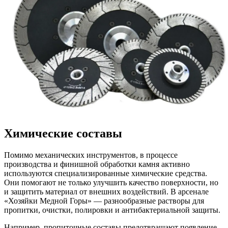
Химические составы
Помимо механических инструментов, в процессе
производства и финишной обработки камня активно
используются специализированные химические средства.
Они помогают не только улучшить качество поверхности, но
и защитить материал от внешних воздействий. В арсенале
«Хозяйки Медной Горы» — разнообразные растворы для
пропитки, очистки, полировки и антибактериальной защиты.
Например, пропиточные составы предотвращают появление