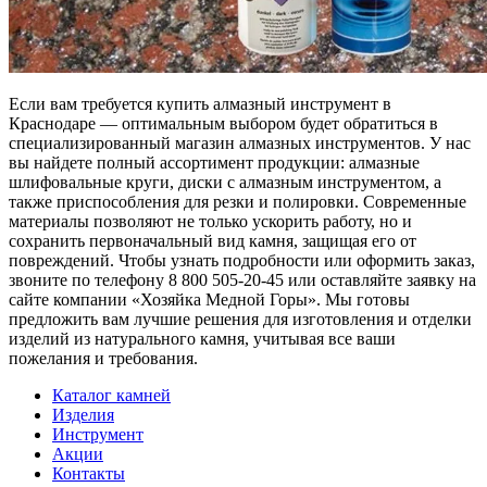
Если вам требуется купить алмазный инструмент в
Краснодаре — оптимальным выбором будет обратиться в
специализированный магазин алмазных инструментов. У нас
вы найдете полный ассортимент продукции: алмазные
шлифовальные круги, диски с алмазным инструментом, а
также приспособления для резки и полировки. Современные
материалы позволяют не только ускорить работу, но и
сохранить первоначальный вид камня, защищая его от
повреждений. Чтобы узнать подробности или оформить заказ,
звоните по телефону 8 800 505-20-45 или оставляйте заявку на
сайте компании «Хозяйка Медной Горы». Мы готовы
предложить вам лучшие решения для изготовления и отделки
изделий из натурального камня, учитывая все ваши
пожелания и требования.
Каталог камней
Изделия
Инструмент
Акции
Контакты