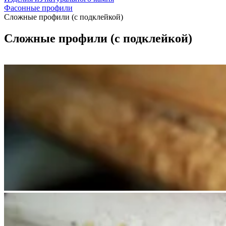
Фасонные профили
Сложные профили (с подклейкой)
Сложные профили (с подклейкой)