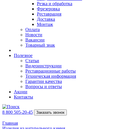
Резка и обработка
Фрезеровка
Реставрация
Доставка
Монтаж
Оплата
Новости
Вакансии
Товарный знак
Полезное
Статьи
Видеоинструкции
Реставрационные работы
Техническая информация
Гарантии качества
Вопросы и ответы
Акции
Контакты
8 800 505-20-45
Заказать звонок
Главная
Изделия из натурального камня