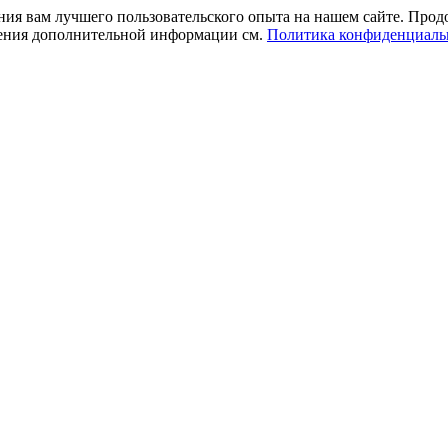
ния вам лучшего пользовательского опыта на нашем сайте. Прод
учения дополнительной информации см.
Политика конфиденциаль