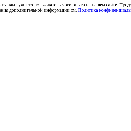
ния вам лучшего пользовательского опыта на нашем сайте. Прод
учения дополнительной информации см.
Политика конфиденциаль