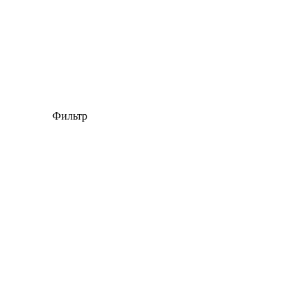
Фильтр