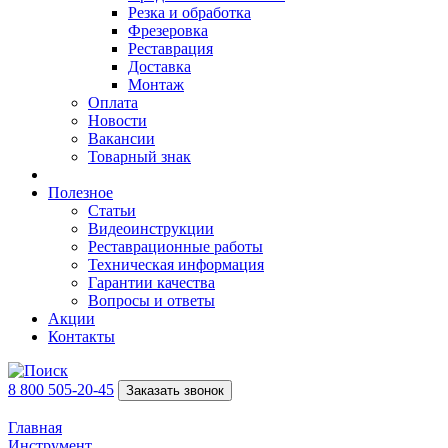
Резка и обработка
Фрезеровка
Реставрация
Доставка
Монтаж
Оплата
Новости
Вакансии
Товарный знак
Полезное
Статьи
Видеоинструкции
Реставрационные работы
Техническая информация
Гарантии качества
Вопросы и ответы
Акции
Контакты
8 800 505-20-45
Заказать звонок
Главная
Инструмент