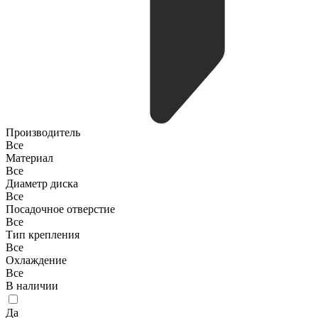
Производитель
Все
Материал
Все
Диаметр диска
Все
Посадочное отверстие
Все
Тип крепления
Все
Охлаждение
Все
В наличии
Да