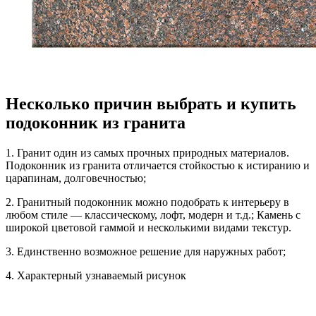
Несколько причин выбрать и купить
подоконник из гранита
1. Гранит один из самых прочных природных материалов.
Подоконник из гранита отличается стойкостью к истиранию и
царапинам, долговечностью;
2. Гранитный подоконник можно подобрать к интерьеру в
любом стиле — классическому, лофт, модерн и т.д.; Камень с
широкой цветовой гаммой и несколькими видами текстур.
3. Единственно возможное решение для наружных работ;
4. Характерный узнаваемый рисунок