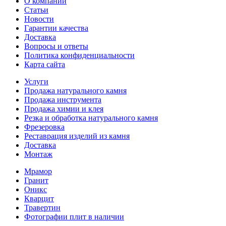
О компании
Статьи
Новости
Гарантии качества
Доставка
Вопросы и ответы
Политика конфиденциальности
Карта сайта
Услуги
Продажа натурального камня
Продажа инструмента
Продажа химии и клея
Резка и обработка натурального камня
Фрезеровка
Реставрация изделий из камня
Доставка
Монтаж
Мрамор
Гранит
Оникс
Кварцит
Травертин
Фотографии плит в наличии