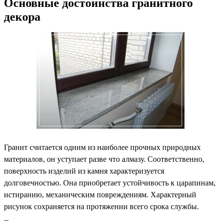
Основные достоинства гранитного
декора
Гранит считается одним из наиболее прочных природных
материалов, он уступает разве что алмазу. Соответственно,
поверхность изделий из камня характеризуется
долговечностью. Она приобретает устойчивость к царапинам,
истиранию, механическим повреждениям. Характерный
рисунок сохраняется на протяжении всего срока службы.