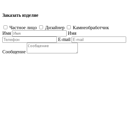
Заказать изделие
Частное лицо
Дизайнер
Камнеобработчик
Имя
Имя
E-mail
Сообщение