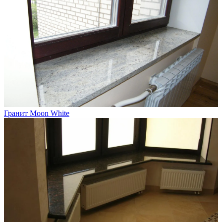
Гранит Moon White