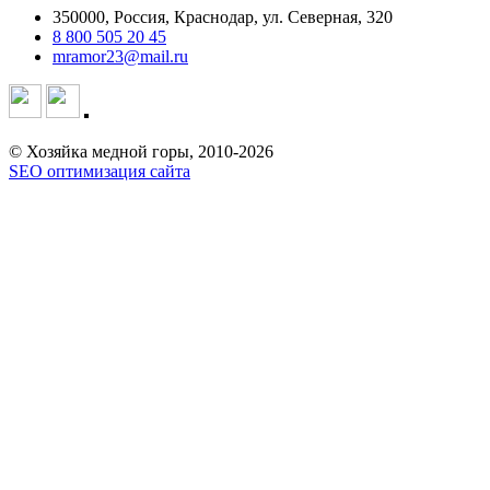
350000, Россия, Краснодар, ул. Северная, 320
8 800 505 20 45
mramor23@mail.ru
© Хозяйка медной горы, 2010-2026
SEO оптимизация сайта