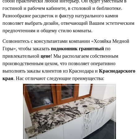
собой практически любой интерьер. Он будет уместным в
гостиной и рабочем кабинете, в столовой и библиотеке.
Разнообразие расцветок и фактур натурального камня
позволяет выбрать дизайн, отвечающий Вашим эстетическим
предпочтениям и общему стилю комнаты.
Созвонитесь с консультантами компании «Хозяйка Медной
Горы», чтобы заказать
подоконник гранитный
по
привлекательной
цене
! Мы располагаем собственным
производственным цехом, что позволяет оперативно
выполнять заказы клиентов из Краснодара и
Краснодарского
края
. Нас отличают следующие преимущества: