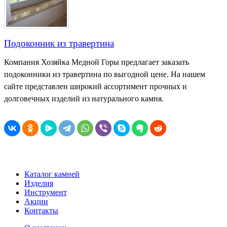
Подоконник из травертина
Компания Хозяйка Медной Горы предлагает заказать
подоконники из травертина по выгодной цене. На нашем
сайте представлен широкий ассортимент прочных и
долговечных изделий из натурального камня.
Каталог камней
Изделия
Инструмент
Акции
Контакты