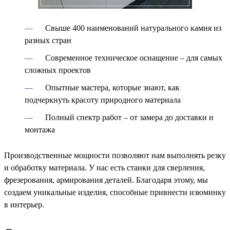
Свыше 400 наименований натурального камня из
разных стран
Современное техническое оснащение – для самых
сложных проектов
Опытные мастера, которые знают, как
подчеркнуть красоту природного материала
Полный спектр работ – от замера до доставки и
монтажа
Производственные мощности позволяют нам выполнять резку
и обработку материала. У нас есть станки для сверления,
фрезерования, армирования деталей. Благодаря этому, мы
создаем уникальные изделия, способные привнести изюминку
в интерьер.