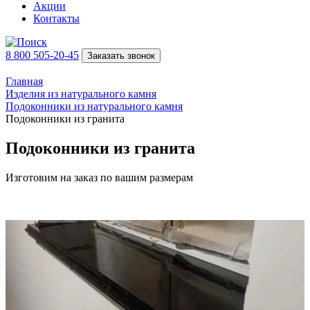
Акции
Контакты
8 800 505-20-45
Заказать звонок
Главная
Изделия из натурального камня
Подоконники из натурального камня
Подоконники из гранита
Подоконники из гранита
Изготовим на заказ по вашим размерам