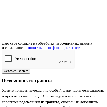
Даю свое согласие на обработку персональных данных
и соглашаюсь с
политикой конфиденциальности.
Подоконник из гранита
Хотите придать помещению особый шарм, монументальность
и презентабельный вид? С этой задачей как нельзя лучше
справится
подоконник из гранита
, способный дополнить