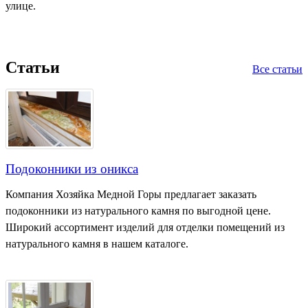
улице.
Статьи
Все статьи
Подоконники из оникса
Компания Хозяйка Медной Горы предлагает заказать
подоконники из натурального камня по выгодной цене.
Широкий ассортимент изделий для отделки помещений из
натурального камня в нашем каталоге.