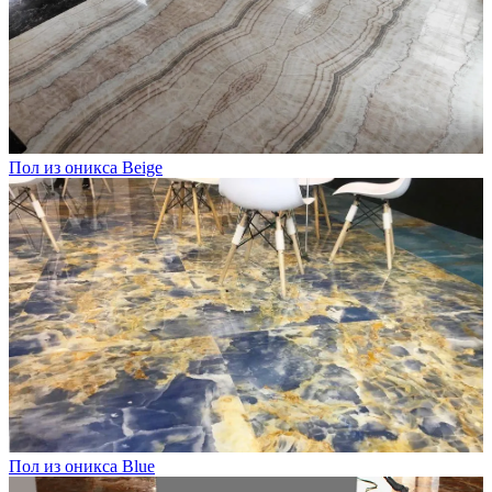
Пол из оникса Beige
Пол из оникса Blue