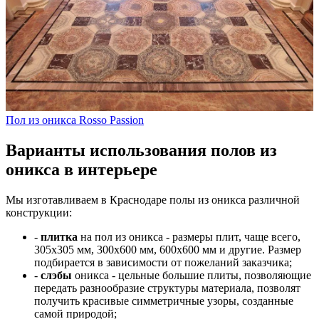
Пол из оникса Rosso Passion
Варианты использования полов из
оникса в интерьере
Мы изготавливаем в Краснодаре полы из оникса различной
конструкции:
-
плитка
на пол из оникса - размеры плит, чаще всего,
305х305 мм, 300х600 мм, 600х600 мм и другие. Размер
подбирается в зависимости от пожеланий заказчика;
-
слэбы
оникса - цельные большие плиты, позволяющие
передать разнообразие структуры материала, позволят
получить красивые симметричные узоры, созданные
самой природой;