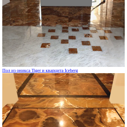
Пол из оникса Tiger и кварцита Iceberg