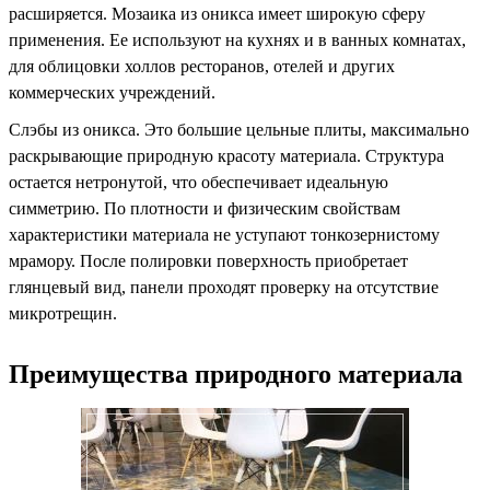
расширяется. Мозаика из оникса имеет широкую сферу
применения. Ее используют на кухнях и в ванных комнатах,
для облицовки холлов ресторанов, отелей и других
коммерческих учреждений.
Слэбы из оникса. Это большие цельные плиты, максимально
раскрывающие природную красоту материала. Структура
остается нетронутой, что обеспечивает идеальную
симметрию. По плотности и физическим свойствам
характеристики материала не уступают тонкозернистому
мрамору. После полировки поверхность приобретает
глянцевый вид, панели проходят проверку на отсутствие
микротрещин.
Преимущества природного материала