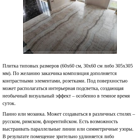
Плитка типовых размеров (60х60 см, 30х60 см либо 305х305
мм). По желанию заказчика композиция дополняется
контрастными элементами, розетками. Под поверхностью
может располагаться интерьерная подсветка, создающая
необычный визуальный эффект – особенно в темное время
суток.
Панно или мозаика. Может создаваться в различных стилях –
русском, римском, флорентийском. Есть возможность
выстраивать параллельные линии или симметричные узоры.
В результате помещение зрительно удлиняется либо