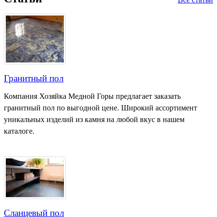
Гранитный пол
Компания Хозяйка Медной Горы предлагает заказать
гранитный пол по выгодной цене. Широкий ассортимент
уникальных изделий из камня на любой вкус в нашем
каталоге.
Сланцевый пол