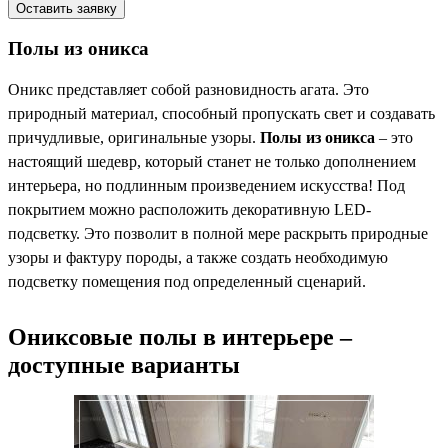
Полы из оникса
Оникс представляет собой разновидность агата. Это
природный материал, способный пропускать свет и создавать
причудливые, оригинальные узоры.
Полы из оникса
– это
настоящий шедевр, который станет не только дополнением
интерьера, но подлинным произведением искусства! Под
покрытием можно расположить декоративную LED-
подсветку. Это позволит в полной мере раскрыть природные
узоры и фактуру породы, а также создать необходимую
подсветку помещения под определенный сценарий.
Ониксовые полы в интерьере –
доступные варианты