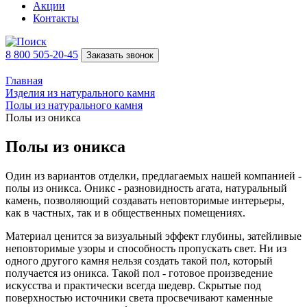
Акции
Контакты
8 800 505-20-45
Заказать звонок
Главная
Изделия из натурального камня
Полы из натурального камня
Полы из оникса
Полы из оникса
Один из вариантов отделки, предлагаемых нашей компанией -
полы из оникса. Оникс - разновидность агата, натуральный
камень, позволяющий создавать неповторимые интерьеры,
как в частных, так и в общественных помещениях.
Материал ценится за визуальный эффект глубины, затейливые
неповторимые узоры и способность пропускать свет. Ни из
одного другого камня нельзя создать такой пол, который
получается из оникса. Такой пол - готовое произведение
искусства и практически всегда шедевр. Скрытые под
поверхностью источники света просвечивают каменные