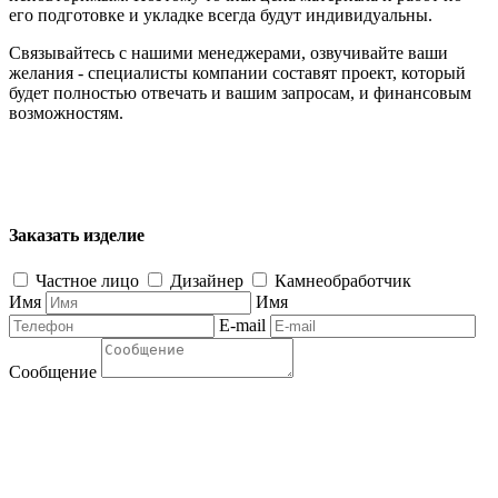
его подготовке и укладке всегда будут индивидуальны.
Связывайтесь с нашими менеджерами, озвучивайте ваши
желания - специалисты компании составят проект, который
будет полностью отвечать и вашим запросам, и финансовым
возможностям.
Заказать изделие
Частное лицо
Дизайнер
Камнеобработчик
Имя
Имя
E-mail
Сообщение