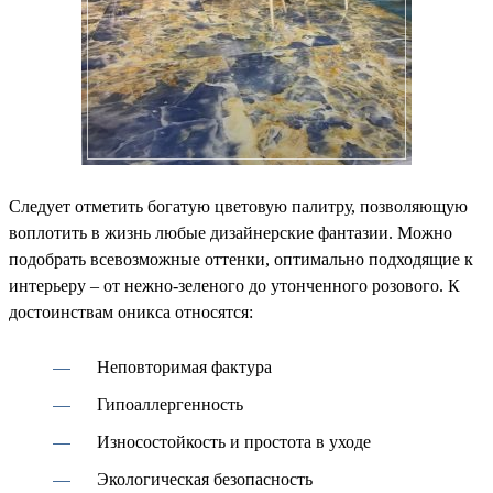
Следует отметить богатую цветовую палитру, позволяющую
воплотить в жизнь любые дизайнерские фантазии. Можно
подобрать всевозможные оттенки, оптимально подходящие к
интерьеру – от нежно-зеленого до утонченного розового. К
достоинствам оникса относятся:
Неповторимая фактура
Гипоаллергенность
Износостойкость и простота в уходе
Экологическая безопасность