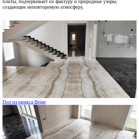
плиты, подчеркивает их фактуру и природные узоры,
создающие неповторимую атмосферу.
Пол из оникса Beige