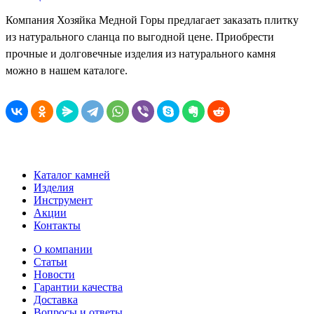
Компания Хозяйка Медной Горы предлагает заказать плитку
из натурального сланца по выгодной цене. Приобрести
прочные и долговечные изделия из натурального камня
можно в нашем каталоге.
Каталог камней
Изделия
Инструмент
Акции
Контакты
О компании
Статьи
Новости
Гарантии качества
Доставка
Вопросы и ответы