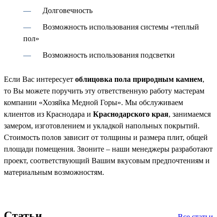
Долговечность
Возможность использования системы «теплый
пол»
Возможность использования подсветки
Если Вас интересует
облицовка пола природным камнем
,
то Вы можете поручить эту ответственную работу мастерам
компании «Хозяйка Медной Горы». Мы обслуживаем
клиентов из Краснодара и
Краснодарского края
, занимаемся
замером, изготовлением и укладкой напольных покрытий.
Стоимость полов зависит от толщины и размера плит, общей
площади помещения. Звоните – наши менеджеры разработают
проект, соответствующий Вашим вкусовым предпочтениям и
материальным возможностям.
Статьи
Все статьи