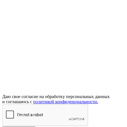
Даю свое согласие на обработку персональных данных
и соглашаюсь с
политикой конфиденциальности.