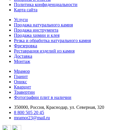
Политика конфиденциальности
Карта сайта
Услуги
Продажа натурального камня
Продажа инструмента
Продажа химии и клея
Резка и обработка натурального камня
Фрезеровка
Реставрация изделий из камня
Доставка
Монтаж
Мрамор
Гранит
Оникс
Кварцит
Травертин
Фотографии плит в наличии
350000, Россия, Краснодар, ул. Северная, 320
8 800 505 20 45
mramor23@mail.ru