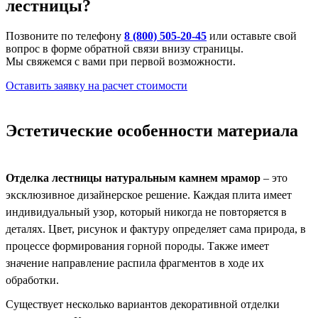
лестницы?
Позвоните по телефону
8 (800) 505-20-45
или оставьте свой
вопрос в форме обратной связи внизу страницы.
Мы свяжемся с вами при первой возможности.
Оставить заявку на расчет стоимости
Эстетические особенности материала
Отделка лестницы натуральным камнем мрамор
– это
эксклюзивное дизайнерское решение. Каждая плита имеет
индивидуальный узор, который никогда не повторяется в
деталях. Цвет, рисунок и фактуру определяет сама природа, в
процессе формирования горной породы. Также имеет
значение направление распила фрагментов в ходе их
обработки.
Существует несколько вариантов декоративной отделки