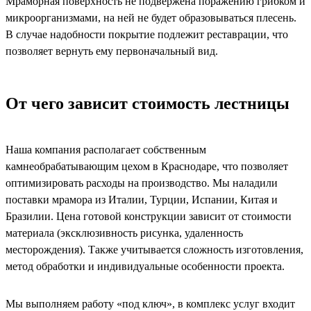
Мраморная поверхность не подвержена поражению грибком и
микроорганизмами, на ней не будет образовываться плесень.
В случае надобности покрытие подлежит реставрации, что
позволяет вернуть ему первоначальный вид.
От чего зависит стоимость лестницы
Наша компания располагает собственным
камнеобрабатывающим цехом в Краснодаре, что позволяет
оптимизировать расходы на производство. Мы наладили
поставки мрамора из Италии, Турции, Испании, Китая и
Бразилии. Цена готовой конструкции зависит от стоимости
материала (эксклюзивность рисунка, удаленность
месторождения). Также учитывается сложность изготовления,
метод обработки и индивидуальные особенности проекта.
Мы выполняем работу «под ключ», в комплекс услуг входит