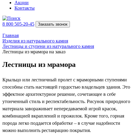
Акции
Контакты
8 800 505-20-45
Заказать звонок
Главная
Изделия из натурального камня
Лестницы и ступени из натурального камня
Лестницы из мрамора на заказ
Лестницы из мрамора
Крыльцо или лестничный пролет с мраморными ступенями
способны стать настоящей гордостью владельцев здания. Это
эффектное архитектурное решение, сочетающее в себе
утонченный стиль и респектабельность. Рисунок природного
материала завораживает непередаваемой игрой красок,
комбинацией вкраплений и прожилок. Кроме того, горная
порода легко поддается обработке – в случае надобности
можно выполнить реставрацию покрытия.