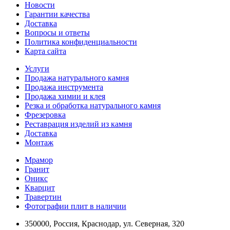
Новости
Гарантии качества
Доставка
Вопросы и ответы
Политика конфиденциальности
Карта сайта
Услуги
Продажа натурального камня
Продажа инструмента
Продажа химии и клея
Резка и обработка натурального камня
Фрезеровка
Реставрация изделий из камня
Доставка
Монтаж
Мрамор
Гранит
Оникс
Кварцит
Травертин
Фотографии плит в наличии
350000, Россия, Краснодар, ул. Северная, 320