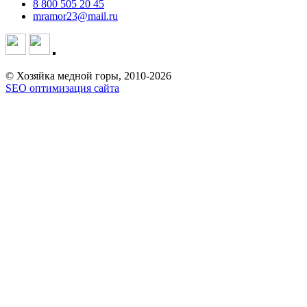
8 800 505 20 45
mramor23@mail.ru
© Хозяйка медной горы, 2010-2026
SEO оптимизация сайта