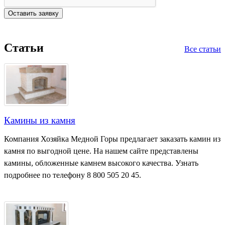
Статьи
Все статьи
Камины из камня
Компания Хозяйка Медной Горы предлагает заказать камин из
камня по выгодной цене. На нашем сайте представлены
камины, обложенные камнем высокого качества. Узнать
подробнее по телефону 8 800 505 20 45.