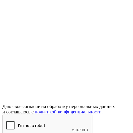
Даю свое согласие на обработку персональных данных
и соглашаюсь с
политикой конфиденциальности.