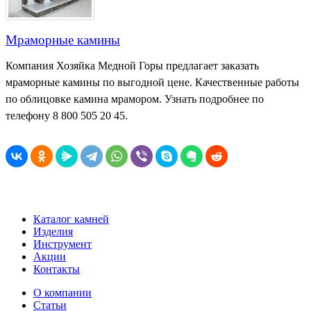
Мраморные камины
Компания Хозяйка Медной Горы предлагает заказать
мраморные камины по выгодной цене. Качественные работы
по облицовке камина мрамором. Узнать подробнее по
телефону 8 800 505 20 45.
Каталог камней
Изделия
Инструмент
Акции
Контакты
О компании
Статьи