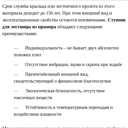
Срок службы крыльца или лестничного пролета из этого
материала доходит до 150 лет. При этом внешний вид и
эксплуатационные свойства остаются неизменными.
Ступени
для лестницы из мрамора
обладают следующими
преимуществами:
Индивидуальность – не бывает двух абсолютно
похожих плит
Отсутствие вибрации, шума и скрипа при ходьбе
Презентабельный внешний вид,
свидетельствующий о финансовом благополучии
Экологическая безопасность, отсутствие
токсичных веществ
Устойчивость к температурным перепадам и
воздействию влажности