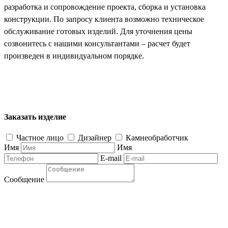
разработка и сопровождение проекта, сборка и установка
конструкции. По запросу клиента возможно техническое
обслуживание готовых изделий. Для уточнения цены
созвонитесь с нашими консультантами – расчет будет
произведен в индивидуальном порядке.
Заказать изделие
Частное лицо
Дизайнер
Камнеобработчик
Имя
Имя
E-mail
Сообщение