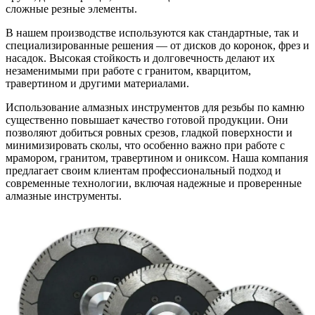
сложные резные элементы.
В нашем производстве используются как стандартные, так и
специализированные решения — от дисков до коронок, фрез и
насадок. Высокая стойкость и долговечность делают их
незаменимыми при работе с гранитом, кварцитом,
травертином и другими материалами.
Использование алмазных инструментов для резьбы по камню
существенно повышает качество готовой продукции. Они
позволяют добиться ровных срезов, гладкой поверхности и
минимизировать сколы, что особенно важно при работе с
мрамором, гранитом, травертином и ониксом. Наша компания
предлагает своим клиентам профессиональный подход и
современные технологии, включая надежные и проверенные
алмазные инструменты.