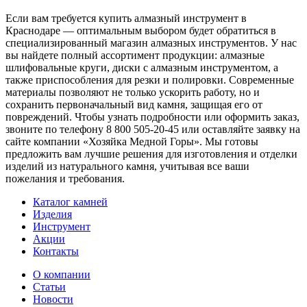
Если вам требуется купить алмазный инструмент в
Краснодаре — оптимальным выбором будет обратиться в
специализированный магазин алмазных инструментов. У нас
вы найдете полный ассортимент продукции: алмазные
шлифовальные круги, диски с алмазным инструментом, а
также приспособления для резки и полировки. Современные
материалы позволяют не только ускорить работу, но и
сохранить первоначальный вид камня, защищая его от
повреждений. Чтобы узнать подробности или оформить заказ,
звоните по телефону 8 800 505-20-45 или оставляйте заявку на
сайте компании «Хозяйка Медной Горы». Мы готовы
предложить вам лучшие решения для изготовления и отделки
изделий из натурального камня, учитывая все ваши
пожелания и требования.
Каталог камней
Изделия
Инструмент
Акции
Контакты
О компании
Статьи
Новости