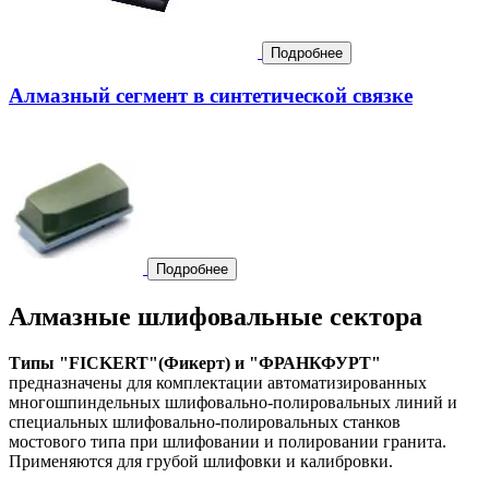
Подробнее
Алмазный сегмент в синтетической связке
Подробнее
Алмазные шлифовальные сектора
Типы "FICKERT"(Фикерт) и "ФРАНКФУРТ"
предназначены для комплектации автоматизированных
многошпиндельных шлифовально-полировальных линий и
специальных шлифовально-полировальных станков
мостового типа при шлифовании и полировании гранита.
Применяются для грубой шлифовки и калибровки.