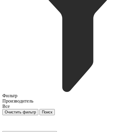
Фильтр
Производитель
Все