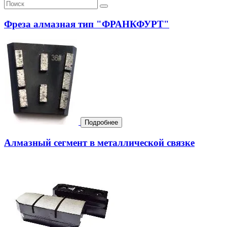
Фреза алмазная тип "ФРАНКФУРТ"
Подробнее
Алмазный сегмент в металлической связке