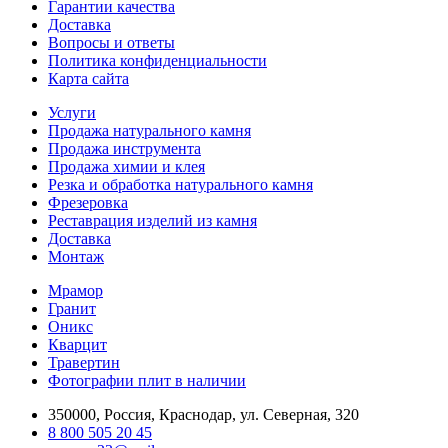
Гарантии качества
Доставка
Вопросы и ответы
Политика конфиденциальности
Карта сайта
Услуги
Продажа натурального камня
Продажа инструмента
Продажа химии и клея
Резка и обработка натурального камня
Фрезеровка
Реставрация изделий из камня
Доставка
Монтаж
Мрамор
Гранит
Оникс
Кварцит
Травертин
Фотографии плит в наличии
350000, Россия, Краснодар, ул. Северная, 320
8 800 505 20 45