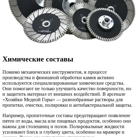
Химические составы
Помимо механических инструментов, в процессе
производства и финишной обработки камня активно
используются специализированные химические средства.
Они помогают не только улучшить качество поверхности, но
и защитить материал от внешних воздействий. В арсенале
«Хозяйки Медной Горы» — разнообразные растворы для
пропитки, очистки, полировки и антибактериальной защиты.
Например, пропиточные составы предотвращают появление
пятен от воды, масла или пищевых продуктов, особенно они
важны для столешниц и полов. Полировальные жидкости
усиливают блеск и глубину цвета, особенно на мраморе и