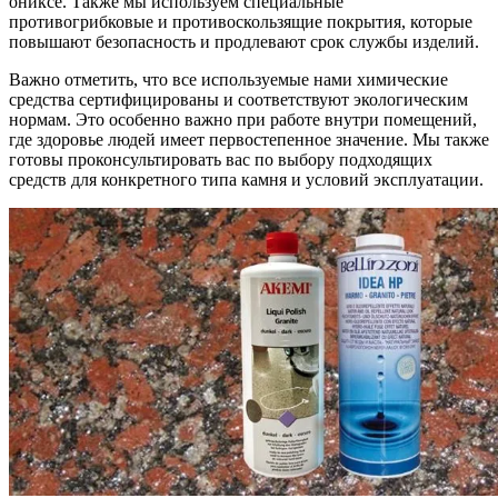
ониксе. Также мы используем специальные
противогрибковые и противоскользящие покрытия, которые
повышают безопасность и продлевают срок службы изделий.
Важно отметить, что все используемые нами химические
средства сертифицированы и соответствуют экологическим
нормам. Это особенно важно при работе внутри помещений,
где здоровье людей имеет первостепенное значение. Мы также
готовы проконсультировать вас по выбору подходящих
средств для конкретного типа камня и условий эксплуатации.