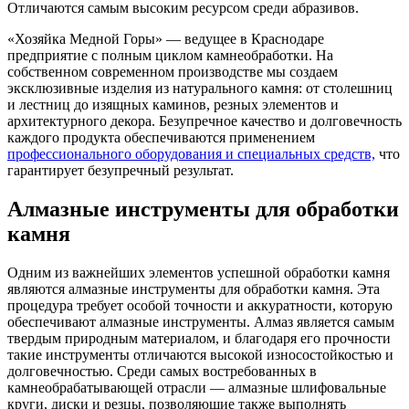
Отличаются самым высоким ресурсом среди абразивов.
«Хозяйка Медной Горы» — ведущее в Краснодаре
предприятие с полным циклом камнеобработки. На
собственном современном производстве мы создаем
эксклюзивные изделия из натурального камня: от столешниц
и лестниц до изящных каминов, резных элементов и
архитектурного декора. Безупречное качество и долговечность
каждого продукта обеспечиваются применением
профессионального оборудования и специальных средств,
что
гарантирует безупречный результат.
Алмазные инструменты для обработки
камня
Одним из важнейших элементов успешной обработки камня
являются алмазные инструменты для обработки камня. Эта
процедура требует особой точности и аккуратности, которую
обеспечивают алмазные инструменты. Алмаз является самым
твердым природным материалом, и благодаря его прочности
такие инструменты отличаются высокой износостойкостью и
долговечностью. Среди самых востребованных в
камнеобрабатывающей отрасли — алмазные шлифовальные
круги, диски и резцы, позволяющие также выполнять