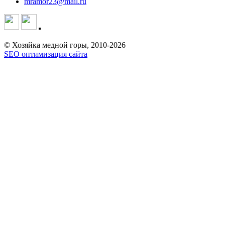
mramor23@mail.ru
© Хозяйка медной горы, 2010-2026
SEO оптимизация сайта