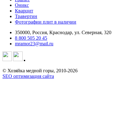
Оникс
Кварцит
Травертин
Фотографии плит в наличии
350000, Россия, Краснодар, ул. Северная, 320
8 800 505 20 45
mramor23@mail.ru
© Хозяйка медной горы, 2010-2026
SEO оптимизация сайта