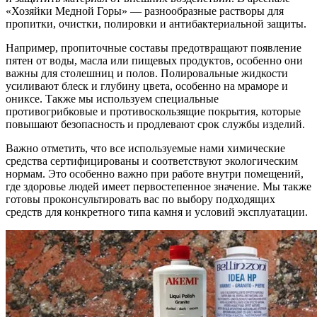
«Хозяйки Медной Горы» — разнообразные растворы для
пропитки, очистки, полировки и антибактериальной защиты.
Например, пропиточные составы предотвращают появление
пятен от воды, масла или пищевых продуктов, особенно они
важны для столешниц и полов. Полировальные жидкости
усиливают блеск и глубину цвета, особенно на мраморе и
ониксе. Также мы используем специальные
противогрибковые и противоскользящие покрытия, которые
повышают безопасность и продлевают срок службы изделий.
Важно отметить, что все используемые нами химические
средства сертифицированы и соответствуют экологическим
нормам. Это особенно важно при работе внутри помещений,
где здоровье людей имеет первостепенное значение. Мы также
готовы проконсультировать вас по выбору подходящих
средств для конкретного типа камня и условий эксплуатации.