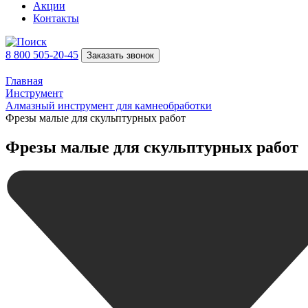
Акции
Контакты
8 800 505-20-45
Заказать звонок
Главная
Инструмент
Алмазный инструмент для камнеобработки
Фрезы малые для скульптурных работ
Фрезы малые для скульптурных работ