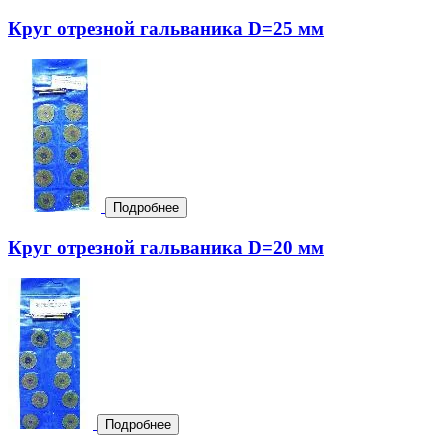
Круг отрезной гальваника D=25 мм
Подробнее
Круг отрезной гальваника D=20 мм
Подробнее