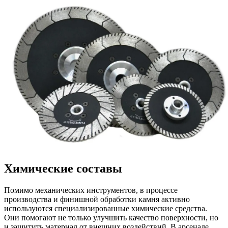
Химические составы
Помимо механических инструментов, в процессе
производства и финишной обработки камня активно
используются специализированные химические средства.
Они помогают не только улучшить качество поверхности, но
и защитить материал от внешних воздействий. В арсенале