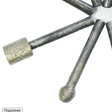
Подробнее