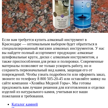
Если вам требуется купить алмазный инструмент в
Краснодаре — оптимальным выбором будет обратиться в
специализированный магазин алмазных инструментов. У нас
вы найдете полный ассортимент продукции: алмазные
шлифовальные круги, диски с алмазным инструментом, а
также приспособления для резки и полировки. Современные
материалы позволяют не только ускорить работу, но и
сохранить первоначальный вид камня, защищая его от
повреждений. Чтобы узнать подробности или оформить заказ,
звоните по телефону 8 800 505-20-45 или оставляйте заявку на
сайте компании «Хозяйка Медной Горы». Мы готовы
предложить вам лучшие решения для изготовления и отделки
изделий из натурального камня, учитывая все ваши
пожелания и требования.
Каталог камней