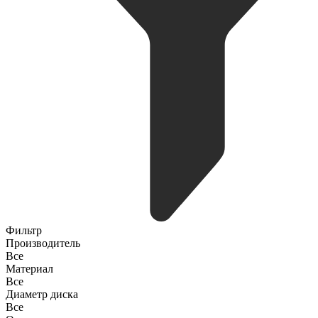
Фильтр
Производитель
Все
Материал
Все
Диаметр диска
Все