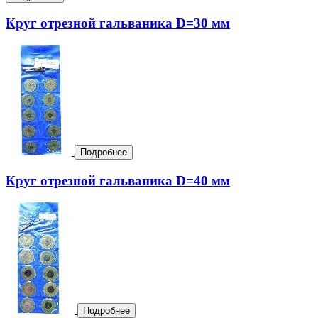
Круг отрезной гальваника D=30 мм
Подробнее
Круг отрезной гальваника D=40 мм
Подробнее