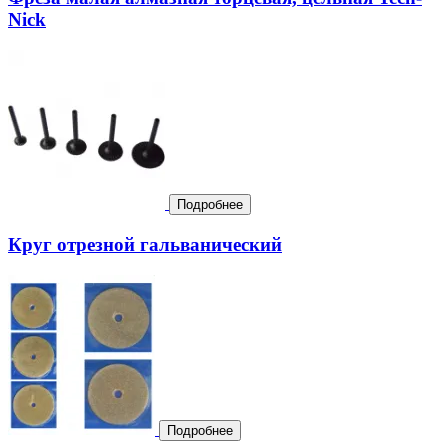
Nick
Подробнее
Круг отрезной гальванический
Подробнее