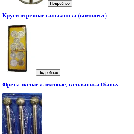
Подробнее
Круги отрезные гальваника (комплект)
Подробнее
Фрезы малые алмазные, гальваника Diam-s