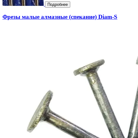
Подробнее
Фрезы малые алмазные (спекание) Diam-S