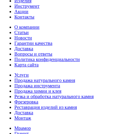
Изделия
Инструмент
Акции
Контакты
О компании
Статьи
Новости
Гарантии качества
Доставка
Вопросы и ответы
Политика конфиденциальности
Карта сайта
Услуги
Продажа натурального камня
Продажа инструмента
Продажа химии и клея
Резка и обработка натурального камня
Фрезеровка
Реставрация изделий из камня
Доставка
Монтаж
Мрамор
Гранит