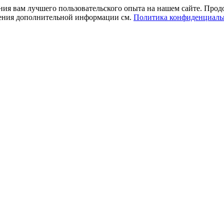
ния вам лучшего пользовательского опыта на нашем сайте. Прод
учения дополнительной информации см.
Политика конфиденциаль