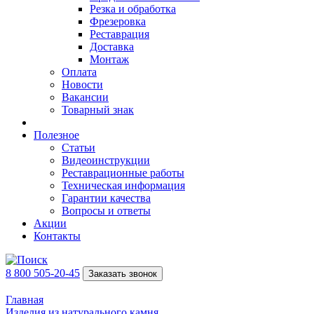
Резка и обработка
Фрезеровка
Реставрация
Доставка
Монтаж
Оплата
Новости
Вакансии
Товарный знак
Полезное
Статьи
Видеоинструкции
Реставрационные работы
Техническая информация
Гарантии качества
Вопросы и ответы
Акции
Контакты
8 800 505-20-45
Заказать звонок
Главная
Изделия из натурального камня