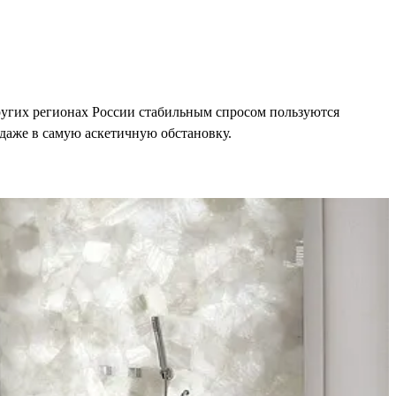
ругих регионах России стабильным спросом пользуются
даже в самую аскетичную обстановку.