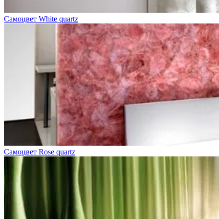
Самоцвет White quartz
Самоцвет Rose quartz