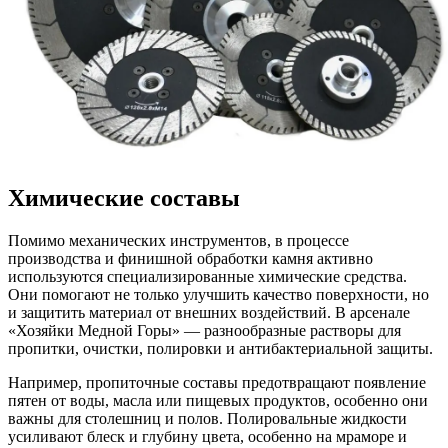
Химические составы
Помимо механических инструментов, в процессе
производства и финишной обработки камня активно
используются специализированные химические средства.
Они помогают не только улучшить качество поверхности, но
и защитить материал от внешних воздействий. В арсенале
«Хозяйки Медной Горы» — разнообразные растворы для
пропитки, очистки, полировки и антибактериальной защиты.
Например, пропиточные составы предотвращают появление
пятен от воды, масла или пищевых продуктов, особенно они
важны для столешниц и полов. Полировальные жидкости
усиливают блеск и глубину цвета, особенно на мраморе и