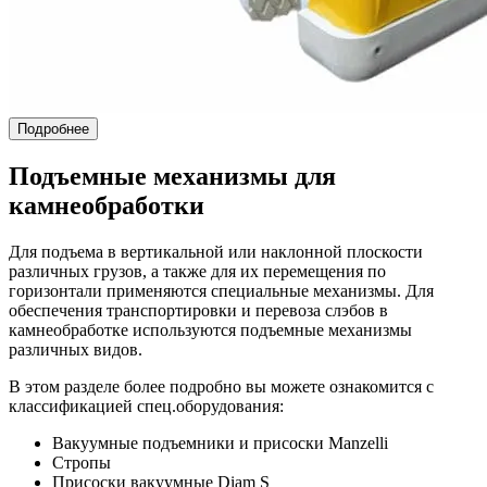
Подробнее
Подъемные механизмы для
камнеобработки
Для подъема в вертикальной или наклонной плоскости
различных грузов, а также для их перемещения по
горизонтали применяются специальные механизмы. Для
обеспечения транспортировки и перевоза слэбов в
камнеобработке используются подъемные механизмы
различных видов.
В этом разделе более подробно вы можете ознакомится с
классификацией спец.оборудования:
Вакуумные подъемники и присоски Manzelli
Стропы
Присоски вакуумные Diam S