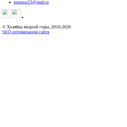
mramor23@mail.ru
© Хозяйка медной горы, 2010-2026
SEO оптимизация сайта