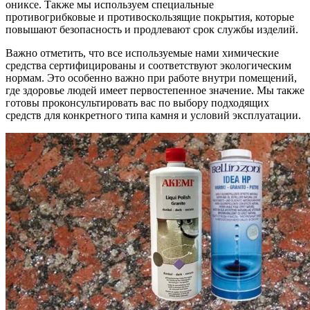
ониксе. Также мы используем специальные
противогрибковые и противоскользящие покрытия, которые
повышают безопасность и продлевают срок службы изделий.
Важно отметить, что все используемые нами химические
средства сертифицированы и соответствуют экологическим
нормам. Это особенно важно при работе внутри помещений,
где здоровье людей имеет первостепенное значение. Мы также
готовы проконсультировать вас по выбору подходящих
средств для конкретного типа камня и условий эксплуатации.