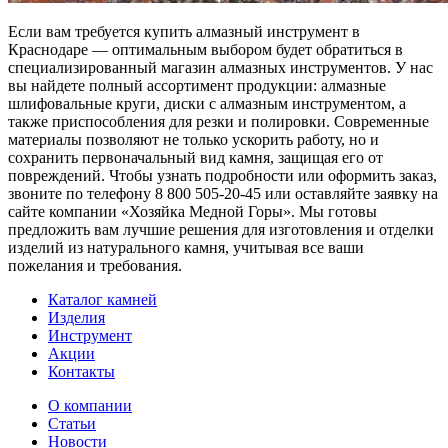
Если вам требуется купить алмазный инструмент в
Краснодаре — оптимальным выбором будет обратиться в
специализированный магазин алмазных инструментов. У нас
вы найдете полный ассортимент продукции: алмазные
шлифовальные круги, диски с алмазным инструментом, а
также приспособления для резки и полировки. Современные
материалы позволяют не только ускорить работу, но и
сохранить первоначальный вид камня, защищая его от
повреждений. Чтобы узнать подробности или оформить заказ,
звоните по телефону 8 800 505-20-45 или оставляйте заявку на
сайте компании «Хозяйка Медной Горы». Мы готовы
предложить вам лучшие решения для изготовления и отделки
изделий из натурального камня, учитывая все ваши
пожелания и требования.
Каталог камней
Изделия
Инструмент
Акции
Контакты
О компании
Статьи
Новости