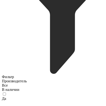
Фильтр
Производитель
Все
В наличии
Да