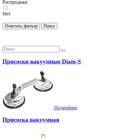
Распродажа
Нет
Присоски вакуумные Diam-S
Подробнее
Присоска вакуумная