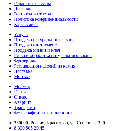
Гарантии качества
Доставка
Вопросы и ответы
Политика конфиденциальности
Карта сайта
Услуги
Продажа натурального камня
Продажа инструмента
Продажа химии и клея
Резка и обработка натурального камня
Фрезеровка
Реставрация изделий из камня
Доставка
Монтаж
Мрамор
Гранит
Оникс
Кварцит
Травертин
Фотографии плит в наличии
350000, Россия, Краснодар, ул. Северная, 320
8 800 505 20 45