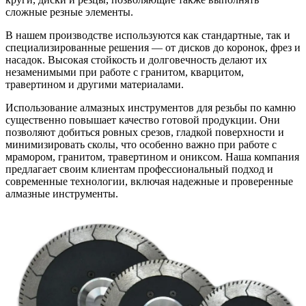
сложные резные элементы.
В нашем производстве используются как стандартные, так и
специализированные решения — от дисков до коронок, фрез и
насадок. Высокая стойкость и долговечность делают их
незаменимыми при работе с гранитом, кварцитом,
травертином и другими материалами.
Использование алмазных инструментов для резьбы по камню
существенно повышает качество готовой продукции. Они
позволяют добиться ровных срезов, гладкой поверхности и
минимизировать сколы, что особенно важно при работе с
мрамором, гранитом, травертином и ониксом. Наша компания
предлагает своим клиентам профессиональный подход и
современные технологии, включая надежные и проверенные
алмазные инструменты.