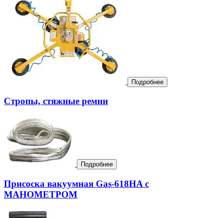
Подробнее
Стропы, стяжные ремни
Подробнее
Присоска вакуумная Gas-618HA с
МАНОМЕТРОМ