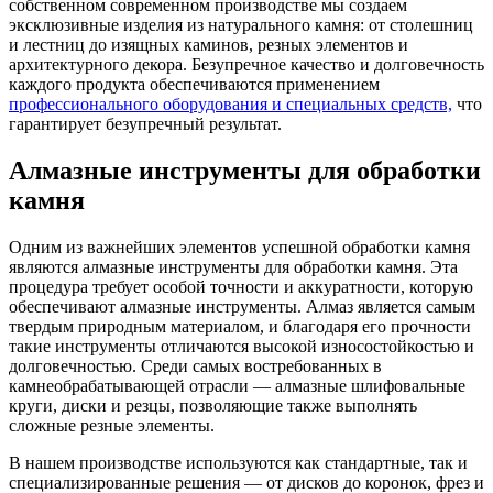
собственном современном производстве мы создаем
эксклюзивные изделия из натурального камня: от столешниц
и лестниц до изящных каминов, резных элементов и
архитектурного декора. Безупречное качество и долговечность
каждого продукта обеспечиваются применением
профессионального оборудования и специальных средств,
что
гарантирует безупречный результат.
Алмазные инструменты для обработки
камня
Одним из важнейших элементов успешной обработки камня
являются алмазные инструменты для обработки камня. Эта
процедура требует особой точности и аккуратности, которую
обеспечивают алмазные инструменты. Алмаз является самым
твердым природным материалом, и благодаря его прочности
такие инструменты отличаются высокой износостойкостью и
долговечностью. Среди самых востребованных в
камнеобрабатывающей отрасли — алмазные шлифовальные
круги, диски и резцы, позволяющие также выполнять
сложные резные элементы.
В нашем производстве используются как стандартные, так и
специализированные решения — от дисков до коронок, фрез и