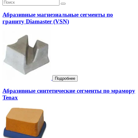
Абразивные магнезиальные сегменты по
граниту Diamaster (VSN)
Подробнее
Абразивные синтетические сегменты по мрамору
Tenax