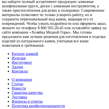
вы найдете полный ассортимент продукции: алмазные
шлифовальные круги, диски с алмазным инструментом, а
также приспособления для резки и полировки. Современные
материалы позволяют не только ускорить работу, но и
сохранить первоначальный вид камня, защищая его от
повреждений. Чтобы узнать подробности или оформить заказ,
звоните по телефону 8 800 505-20-45 или оставляйте заявку на
сайте компании «Хозяйка Медной Горы». Мы готовы
предложить вам лучшие решения для изготовления и отделки
изделий из натурального камня, учитывая все ваши
пожелания и требования.
Каталог камней
Изделия
Инструмент
Акции
Контакты
О компании
Статьи
Новости
Гарантии качества
Доставка
Вопросы и ответы
Политика конфиденциальности