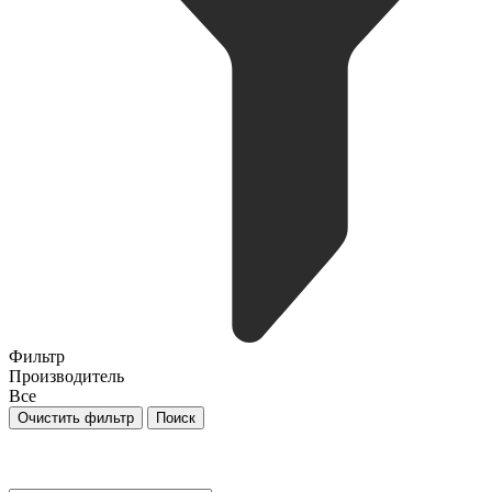
Фильтр
Производитель
Все