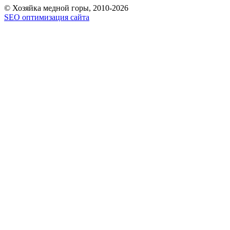
© Хозяйка медной горы, 2010-2026
SEO оптимизация сайта