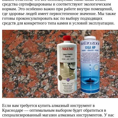
средства сертифицированы и соответствуют экологическим
нормам. Это особенно важно при работе внутри помещений,
где здоровье людей имеет первостепенное значение. Мы также
готовы проконсультировать вас по выбору подходящих
средств для конкретного типа камня и условий эксплуатации.
Если вам требуется купить алмазный инструмент в
Краснодаре — оптимальным выбором будет обратиться в
специализированный магазин алмазных инструментов. У нас