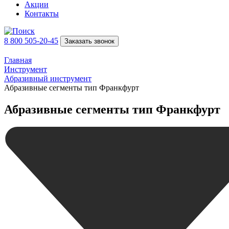
Акции
Контакты
8 800 505-20-45
Заказать звонок
Главная
Инструмент
Абразивный инструмент
Абразивные сегменты тип Франкфурт
Абразивные сегменты тип Франкфурт