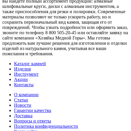
вы найдете полный ассортимент продукции: алмазные
шлифовальные круги, диски с алмазным инструментом, а
также приспособления для резки и полировки. Современные
материалы позволяют не только ускорить работу, но и
сохранить первоначальный вид камня, защищая его от
повреждений. Чтобы узнать подробности или оформить заказ,
звоните по телефону 8 800 505-20-45 или оставляйте заявку на
сайте компании «Хозяйка Медной Горы». Мы готовы
предложить вам лучшие решения для изготовления и отделки
изделий из натурального камня, учитывая все ваши
пожелания и требования.
Каталог камней
Изделия
Инструмент
Акции
Контакты
О компании
Статьи
Новости
Гарантии качества
Доставка
Вопросы и ответы
Политика конфиденциальности