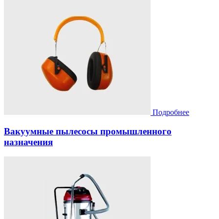
Подробнее
Вакуумные пылесосы промышленного
назначения