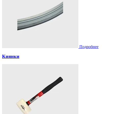
Подробнее
Киянки