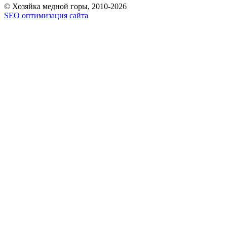
© Хозяйка медной горы, 2010-2026
SEO оптимизация сайта