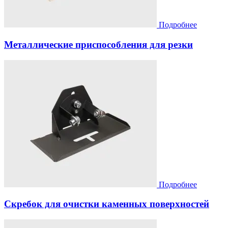
Подробнее
Металлические приспособления для резки
Подробнее
Скребок для очистки каменных поверхностей