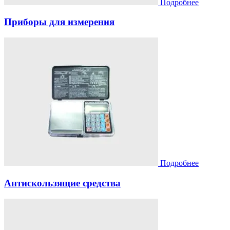
Подробнее
Приборы для измерения
Подробнее
Антискользящие средства