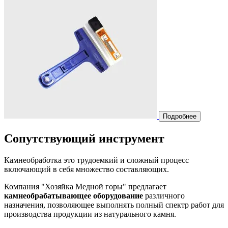
Подробнее
Сопутствующий инструмент
Камнеобработка это трудоемкий и сложный процесс
включающий в себя множество составляющих.
Компания "Хозяйка Медной горы" предлагает
камнеобрабатывающее оборудование
различного
назначения, позволяющее выполнять полный спектр работ для
производства продукции из натурального камня.