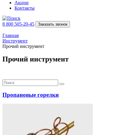
Акции
Контакты
8 800 505-20-45
Заказать звонок
Главная
Инструмент
Прочий инструмент
Прочий инструмент
Пропановые горелки