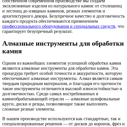
собственном современном производстве мы создаем
эксклюзивные изделия из натурального камня: от столешниц
и лестниц до изящных каминов, резных элементов и
архитектурного декора. Безупречное качество и долговечность
каждого продукта обеспечиваются применением
профессионального оборудования и специальных средств,
что
гарантирует безупречный результат.
Алмазные инструменты для обработки
камня
Одним из важнейших элементов успешной обработки камня
являются алмазные инструменты для обработки камня. Эта
процедура требует особой точности и аккуратности, которую
обеспечивают алмазные инструменты. Алмаз является самым
твердым природным материалом, и благодаря его прочности
такие инструменты отличаются высокой износостойкостью и
долговечностью. Среди самых востребованных в
камнеобрабатывающей отрасли — алмазные шлифовальные
круги, диски и резцы, позволяющие также выполнять
сложные резные элементы.
В нашем производстве используются как стандартные, так и
специализированные решения — от дисков до коронок, фрез и