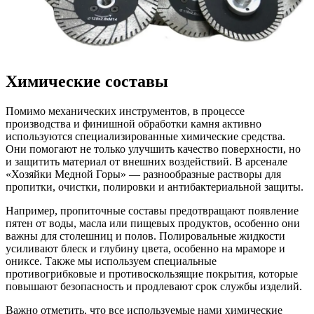
Химические составы
Помимо механических инструментов, в процессе
производства и финишной обработки камня активно
используются специализированные химические средства.
Они помогают не только улучшить качество поверхности, но
и защитить материал от внешних воздействий. В арсенале
«Хозяйки Медной Горы» — разнообразные растворы для
пропитки, очистки, полировки и антибактериальной защиты.
Например, пропиточные составы предотвращают появление
пятен от воды, масла или пищевых продуктов, особенно они
важны для столешниц и полов. Полировальные жидкости
усиливают блеск и глубину цвета, особенно на мраморе и
ониксе. Также мы используем специальные
противогрибковые и противоскользящие покрытия, которые
повышают безопасность и продлевают срок службы изделий.
Важно отметить, что все используемые нами химические