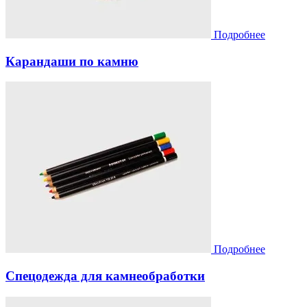
Подробнее
Карандаши по камню
Подробнее
Спецодежда для камнеобработки