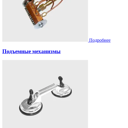
Подробнее
Подъeмные механизмы