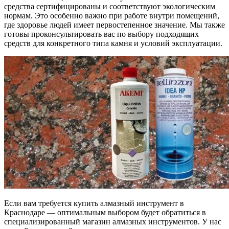
средства сертифицированы и соответствуют экологическим
нормам. Это особенно важно при работе внутри помещений,
где здоровье людей имеет первостепенное значение. Мы также
готовы проконсультировать вас по выбору подходящих
средств для конкретного типа камня и условий эксплуатации.
Если вам требуется купить алмазный инструмент в
Краснодаре — оптимальным выбором будет обратиться в
специализированный магазин алмазных инструментов. У нас