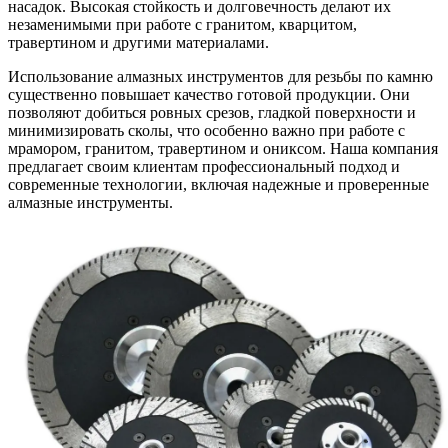
насадок. Высокая стойкость и долговечность делают их
незаменимыми при работе с гранитом, кварцитом,
травертином и другими материалами.
Использование алмазных инструментов для резьбы по камню
существенно повышает качество готовой продукции. Они
позволяют добиться ровных срезов, гладкой поверхности и
минимизировать сколы, что особенно важно при работе с
мрамором, гранитом, травертином и ониксом. Наша компания
предлагает своим клиентам профессиональный подход и
современные технологии, включая надежные и проверенные
алмазные инструменты.