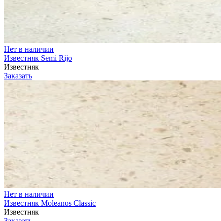
Нет в наличии
Известняк Semi Rijo
Известняк
Заказать
Нет в наличии
Известняк Moleanos Classic
Известняк
Заказать