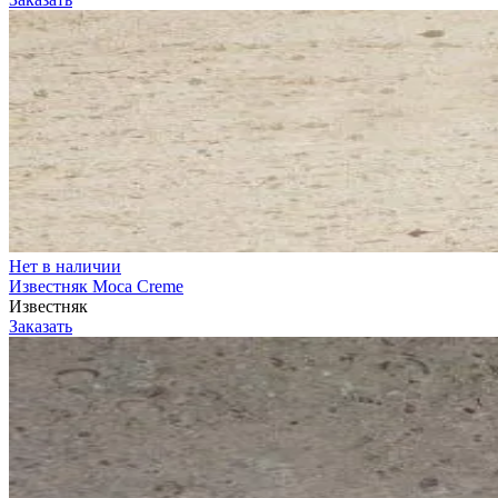
Нет в наличии
Известняк Moca Creme
Известняк
Заказать