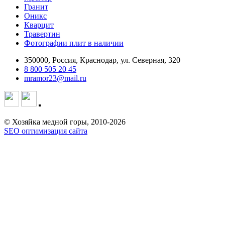
Гранит
Оникс
Кварцит
Травертин
Фотографии плит в наличии
350000, Россия, Краснодар, ул. Северная, 320
8 800 505 20 45
mramor23@mail.ru
© Хозяйка медной горы, 2010-2026
SEO оптимизация сайта