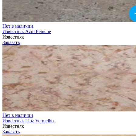
Нет в наличии
Известняк Azul Peniche
Известняк
Заказать
Нет в наличии
Известняк Lioz Vermelho
Известняк
Заказать