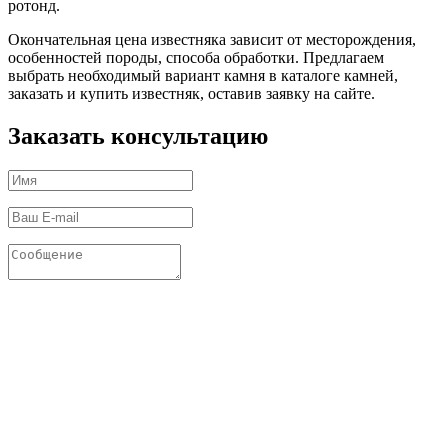
ротонд.
Окончательная цена известняка зависит от месторождения,
особенностей породы, способа обработки. Предлагаем
выбрать необходимый вариант камня в каталоге камней,
заказать и купить известняк, оставив заявку на сайте.
Заказать консультацию