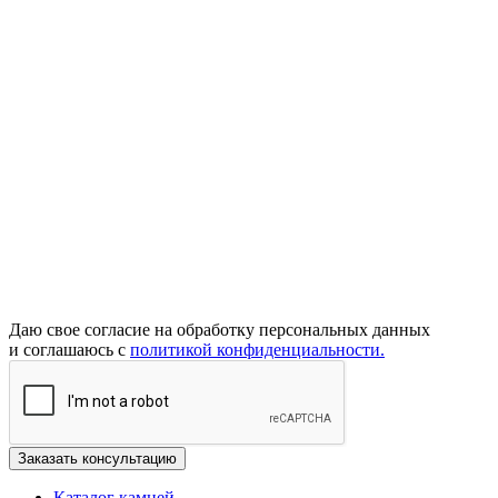
Даю свое согласие на обработку персональных данных
и соглашаюсь с
политикой конфиденциальности.
Каталог камней