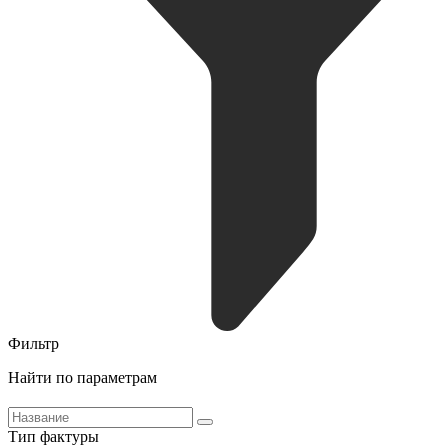
Фильтр
Найти по параметрам
Тип фактуры