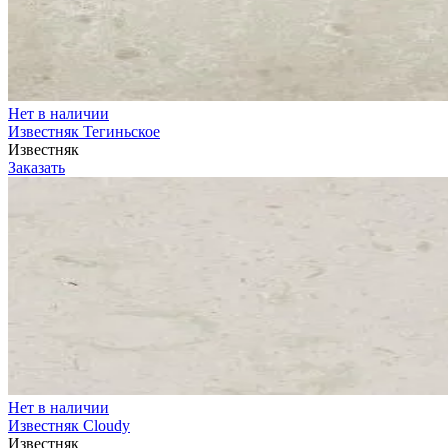
Нет в наличии
Известняк Тегиньское
Известняк
Заказать
Нет в наличии
Известняк Cloudy
Известняк