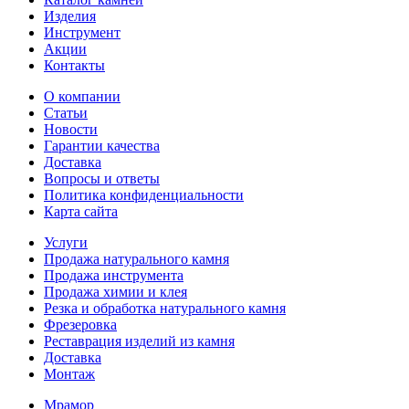
Изделия
Инструмент
Акции
Контакты
О компании
Статьи
Новости
Гарантии качества
Доставка
Вопросы и ответы
Политика конфиденциальности
Карта сайта
Услуги
Продажа натурального камня
Продажа инструмента
Продажа химии и клея
Резка и обработка натурального камня
Фрезеровка
Реставрация изделий из камня
Доставка
Монтаж
Мрамор