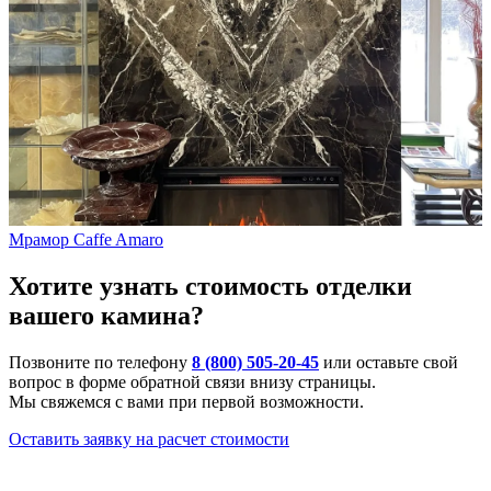
Мрамор Caffe Amaro
Хотите узнать стоимость отделки
вашего камина?
Позвоните по телефону
8 (800) 505-20-45
или оставьте свой
вопрос в форме обратной связи внизу страницы.
Мы свяжемся с вами при первой возможности.
Оставить заявку на расчет стоимости