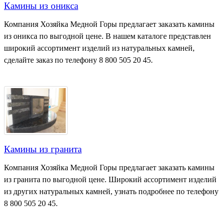
Камины из оникса
Компания Хозяйка Медной Горы предлагает заказать камины
из оникса по выгодной цене. В нашем каталоге представлен
широкий ассортимент изделий из натуральных камней,
сделайте заказ по телефону 8 800 505 20 45.
Камины из гранита
Компания Хозяйка Медной Горы предлагает заказать камины
из гранита по выгодной цене. Широкий ассортимент изделий
из других натуральных камней, узнать подробнее по телефону
8 800 505 20 45.