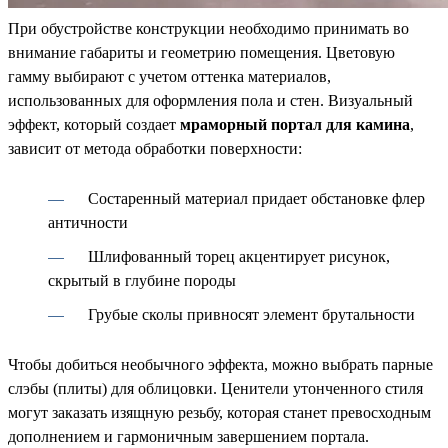
При обустройстве конструкции необходимо принимать во
внимание габариты и геометрию помещения. Цветовую
гамму выбирают с учетом оттенка материалов,
использованных для оформления пола и стен. Визуальный
эффект, который создает
мраморный портал для камина
,
зависит от метода обработки поверхности:
Состаренный материал придает обстановке флер
античности
Шлифованный торец акцентирует рисунок,
скрытый в глубине породы
Грубые сколы привносят элемент брутальности
Чтобы добиться необычного эффекта, можно выбрать парные
слэбы (плиты) для облицовки. Ценители утонченного стиля
могут заказать изящную резьбу, которая станет превосходным
дополнением и гармоничным завершением портала.