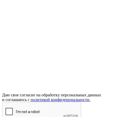
Даю свое согласие на обработку персональных данных
и соглашаюсь с
политикой конфиденциальности.