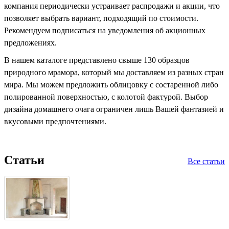
компания периодически устраивает распродажи и акции, что
позволяет выбрать вариант, подходящий по стоимости.
Рекомендуем подписаться на уведомления об акционных
предложениях.
В нашем каталоге представлено свыше 130 образцов
природного мрамора, который мы доставляем из разных стран
мира. Мы можем предложить облицовку с состаренной либо
полированной поверхностью, с колотой фактурой. Выбор
дизайна домашнего очага ограничен лишь Вашей фантазией и
вкусовыми предпочтениями.
Статьи
Все статьи