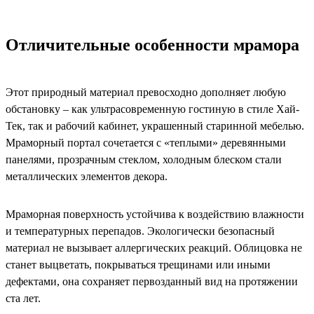
Отличительные особенности мрамора
Этот природный материал превосходно дополняет любую
обстановку – как ультрасовременную гостиную в стиле Хай-
Тек, так и рабочий кабинет, украшенный старинной мебелью.
Мраморный портал сочетается с «теплыми» деревянными
панелями, прозрачным стеклом, холодным блеском стали
металлических элементов декора.
Мраморная поверхность устойчива к воздействию влажности
и температурных перепадов. Экологически безопасный
материал не вызывает аллергических реакций. Облицовка не
станет выцветать, покрываться трещинами или иными
дефектами, она сохраняет первозданный вид на протяжении
ста лет.