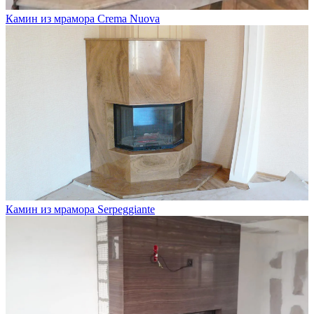
Камин из мрамора Crema Nuova
Камин из мрамора Serpeggiante