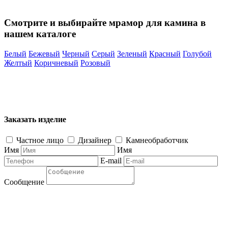
Смотрите и выбирайте мрамор для камина в
нашем каталоге
Белый
Бежевый
Черный
Серый
Зеленый
Красный
Голубой
Желтый
Коричневый
Розовый
Заказать изделие
Частное лицо
Дизайнер
Камнеобработчик
Имя
Имя
E-mail
Сообщение