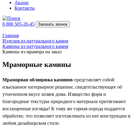
Акции
Контакты
8 800 505-20-45
Заказать звонок
Главная
Изделия из натурального камня
Камины из натурального камня
Камины из мрамора на заказ
Мраморные камины
Мраморная облицовка каминов
представляет собой
изысканное интерьерное решение, свидетельствующее об
утонченном вкусе хозяев дома. Изящество форм и
благородные текстуры природного материала притягивают
восхищенные взгляды! К тому же горная порода поддается
обработке, что позволяет изготавливать из нее конструкции в
любом дизайнерском стиле.