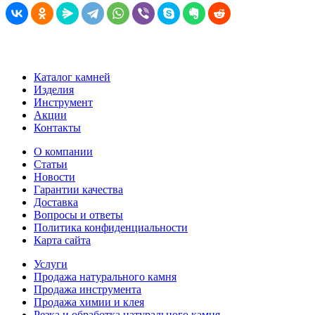
Каталог камней
Изделия
Инструмент
Акции
Контакты
О компании
Статьи
Новости
Гарантии качества
Доставка
Вопросы и ответы
Политика конфиденциальности
Карта сайта
Услуги
Продажа натурального камня
Продажа инструмента
Продажа химии и клея
Резка и обработка натурального камня