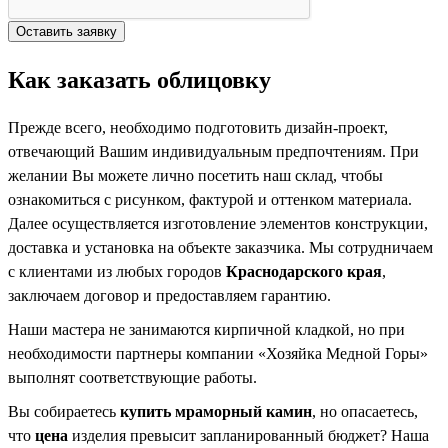
Как заказать облицовку
Прежде всего, необходимо подготовить дизайн-проект,
отвечающий Вашим индивидуальным предпочтениям. При
желании Вы можете лично посетить наш склад, чтобы
ознакомиться с рисунком, фактурой и оттенком материала.
Далее осуществляется изготовление элементов конструкции,
доставка и установка на объекте заказчика. Мы сотрудничаем
с клиентами из любых городов
Краснодарского края
,
заключаем договор и предоставляем гарантию.
Наши мастера не занимаются кирпичной кладкой, но при
необходимости партнеры компании «Хозяйка Медной Горы»
выполнят соответствующие работы.
Вы собираетесь
купить мраморный камин
, но опасаетесь,
что
цена
изделия превысит запланированный бюджет? Наша