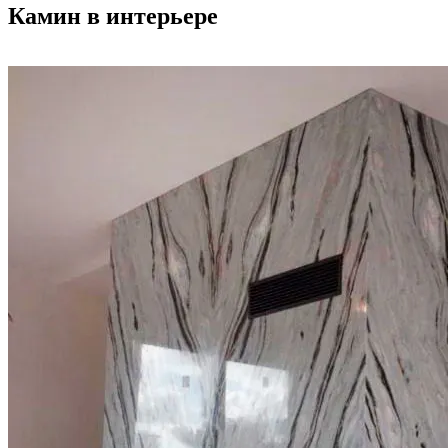
Камин в интерьере