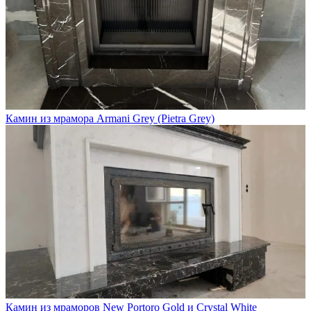
Камин из мрамора Armani Grey (Pietra Grey)
Камин из мраморов New Portoro Gold и Crystal White