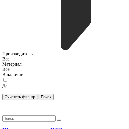
Производитель
Все
Материал
Все
В наличии
Да