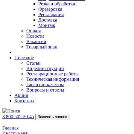
Резка и обработка
Фрезеровка
Реставрация
Доставка
Монтаж
Оплата
Новости
Вакансии
Товарный знак
Полезное
Статьи
Видеоинструкции
Реставрационные работы
Техническая информация
Гарантии качества
Вопросы и ответы
Акции
Контакты
8 800 505-20-45
Заказать звонок
Главная
Инструмент