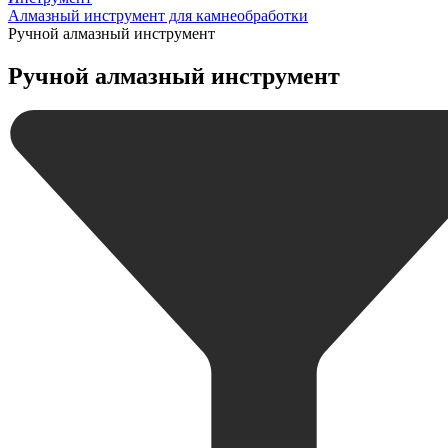
Алмазный инструмент для камнеобработки
Ручной алмазный инструмент
Ручной алмазный инструмент