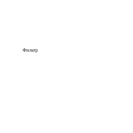
Фильтр