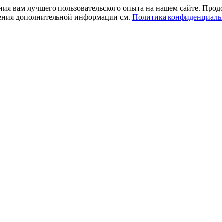
ния вам лучшего пользовательского опыта на нашем сайте. Прод
учения дополнительной информации см.
Политика конфиденциаль