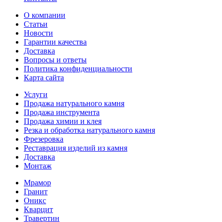
О компании
Статьи
Новости
Гарантии качества
Доставка
Вопросы и ответы
Политика конфиденциальности
Карта сайта
Услуги
Продажа натурального камня
Продажа инструмента
Продажа химии и клея
Резка и обработка натурального камня
Фрезеровка
Реставрация изделий из камня
Доставка
Монтаж
Мрамор
Гранит
Оникс
Кварцит
Травертин