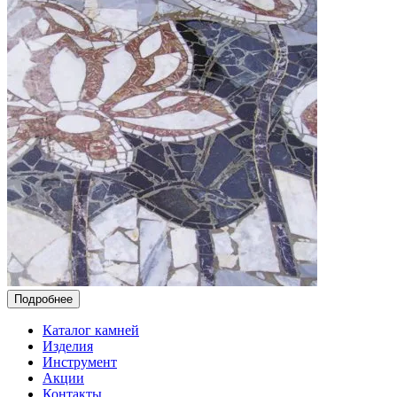
Подробнее
Каталог камней
Изделия
Инструмент
Акции
Контакты