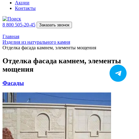
Акции
Контакты
8 800 505-20-45
Заказать звонок
Главная
Изделия из натурального камня
Отделка фасада камнем, элементы мощения
Отделка фасада камнем, элементы
мощения
Фасады