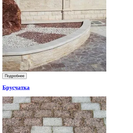
Подробнее
Брусчатка