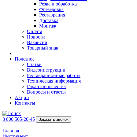
Резка и обработка
Фрезеровка
Реставрация
Доставка
Монтаж
Оплата
Новости
Вакансии
Товарный знак
Полезное
Статьи
Видеоинструкции
Реставрационные работы
Техническая информация
Гарантии качества
Вопросы и ответы
Акции
Контакты
8 800 505-20-45
Заказать звонок
Главная
Инструмент