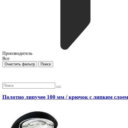
Производитель
Все
Полотно липучее 100 мм / крючок с липким слое