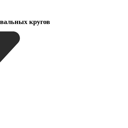
вальных кругов