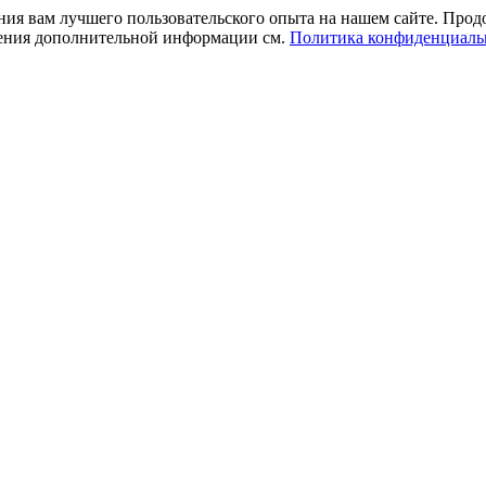
ния вам лучшего пользовательского опыта на нашем сайте. Прод
учения дополнительной информации см.
Политика конфиденциаль