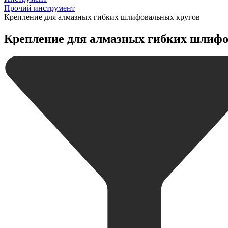
Прочий инструмент
Крепление для алмазных гибких шлифовальных кругов
Крепление для алмазных гибких шлифо