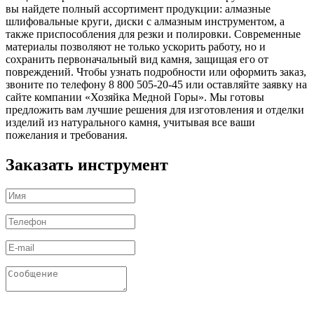
вы найдете полный ассортимент продукции: алмазные
шлифовальные круги, диски с алмазным инструментом, а
также приспособления для резки и полировки. Современные
материалы позволяют не только ускорить работу, но и
сохранить первоначальный вид камня, защищая его от
повреждений. Чтобы узнать подробности или оформить заказ,
звоните по телефону 8 800 505-20-45 или оставляйте заявку на
сайте компании «Хозяйка Медной Горы». Мы готовы
предложить вам лучшие решения для изготовления и отделки
изделий из натурального камня, учитывая все ваши
пожелания и требования.
Заказать инструмент