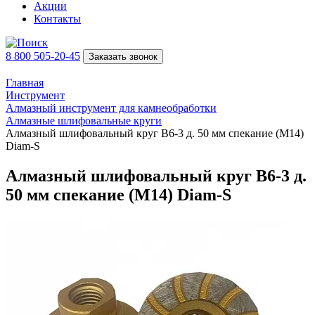
Акции
Контакты
8 800 505-20-45
Заказать звонок
Главная
Инструмент
Алмазный инструмент для камнеобработки
Алмазные шлифовальные круги
Алмазный шлифовальный круг B6-3 д. 50 мм спекание (М14)
Diam-S
Алмазный шлифовальный круг B6-3 д.
50 мм спекание (М14) Diam-S