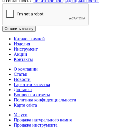
и соглашаюсь с
политикой конфиденциальности.
Каталог камней
Изделия
Инструмент
Акции
Контакты
О компании
Статьи
Новости
Гарантии качества
Доставка
Вопросы и ответы
Политика конфиденциальности
Карта сайта
Услуги
Продажа натурального камня
Продажа инструмента