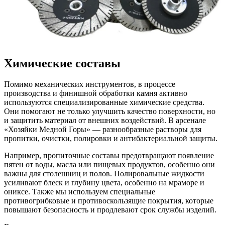
Химические составы
Помимо механических инструментов, в процессе
производства и финишной обработки камня активно
используются специализированные химические средства.
Они помогают не только улучшить качество поверхности, но
и защитить материал от внешних воздействий. В арсенале
«Хозяйки Медной Горы» — разнообразные растворы для
пропитки, очистки, полировки и антибактериальной защиты.
Например, пропиточные составы предотвращают появление
пятен от воды, масла или пищевых продуктов, особенно они
важны для столешниц и полов. Полировальные жидкости
усиливают блеск и глубину цвета, особенно на мраморе и
ониксе. Также мы используем специальные
противогрибковые и противоскользящие покрытия, которые
повышают безопасность и продлевают срок службы изделий.