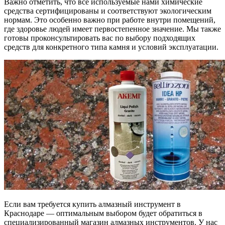
Важно отметить, что все используемые нами химические
средства сертифицированы и соответствуют экологическим
нормам. Это особенно важно при работе внутри помещений,
где здоровье людей имеет первостепенное значение. Мы также
готовы проконсультировать вас по выбору подходящих
средств для конкретного типа камня и условий эксплуатации.
Если вам требуется купить алмазный инструмент в
Краснодаре — оптимальным выбором будет обратиться в
специализированный магазин алмазных инструментов. У нас