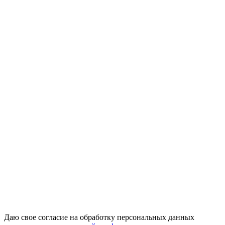
Даю свое согласие на обработку персональных данных