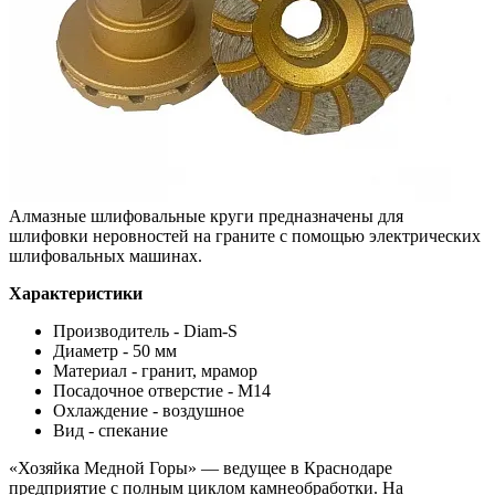
Алмазные шлифовальные круги предназначены для
шлифовки неровностей на граните с помощью электрических
шлифовальных машинах.
Характеристики
Производитель - Diam-S
Диаметр - 50 мм
Материал - гранит, мрамор
Посадочное отверстие - М14
Охлаждение - воздушное
Вид - спекание
«Хозяйка Медной Горы» — ведущее в Краснодаре
предприятие с полным циклом камнеобработки. На