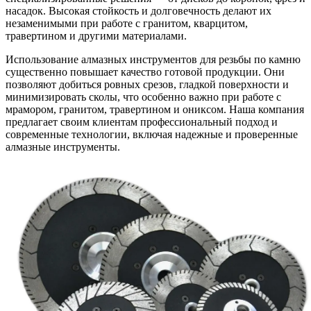
насадок. Высокая стойкость и долговечность делают их
незаменимыми при работе с гранитом, кварцитом,
травертином и другими материалами.
Использование алмазных инструментов для резьбы по камню
существенно повышает качество готовой продукции. Они
позволяют добиться ровных срезов, гладкой поверхности и
минимизировать сколы, что особенно важно при работе с
мрамором, гранитом, травертином и ониксом. Наша компания
предлагает своим клиентам профессиональный подход и
современные технологии, включая надежные и проверенные
алмазные инструменты.