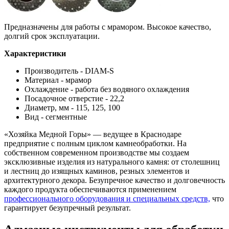
Предназначены для работы с мрамором. Высокое качество,
долгий срок эксплуатации.
Характеристики
Производитель - DIAM-S
Материал - мрамор
Охлаждение - работа без водяного охлаждения
Посадочное отверстие - 22,2
Диаметр, мм - 115, 125, 100
Вид - сегментные
«Хозяйка Медной Горы» — ведущее в Краснодаре
предприятие с полным циклом камнеобработки. На
собственном современном производстве мы создаем
эксклюзивные изделия из натурального камня: от столешниц
и лестниц до изящных каминов, резных элементов и
архитектурного декора. Безупречное качество и долговечность
каждого продукта обеспечиваются применением
профессионального оборудования и специальных средств,
что
гарантирует безупречный результат.