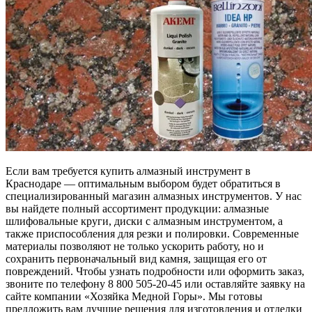
Если вам требуется купить алмазный инструмент в
Краснодаре — оптимальным выбором будет обратиться в
специализированный магазин алмазных инструментов. У нас
вы найдете полный ассортимент продукции: алмазные
шлифовальные круги, диски с алмазным инструментом, а
также приспособления для резки и полировки. Современные
материалы позволяют не только ускорить работу, но и
сохранить первоначальный вид камня, защищая его от
повреждений. Чтобы узнать подробности или оформить заказ,
звоните по телефону 8 800 505-20-45 или оставляйте заявку на
сайте компании «Хозяйка Медной Горы». Мы готовы
предложить вам лучшие решения для изготовления и отделки