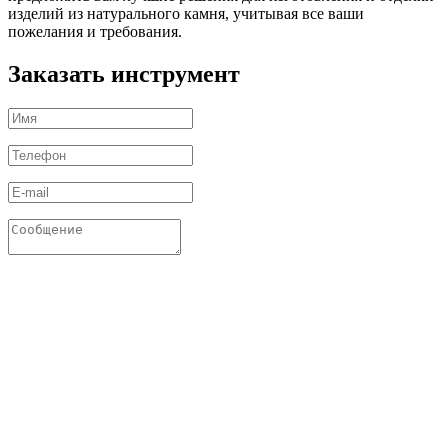
изделий из натурального камня, учитывая все ваши
пожелания и требования.
Заказать инструмент