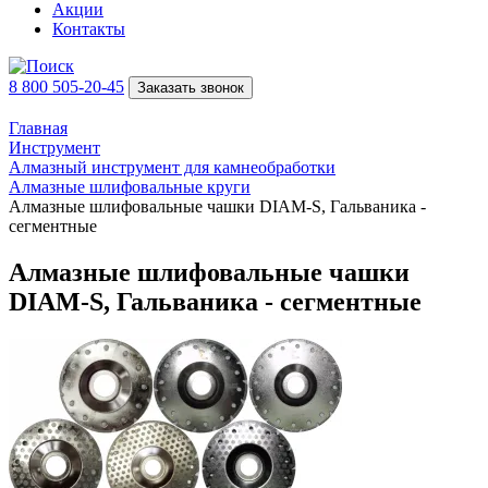
Акции
Контакты
8 800 505-20-45
Заказать звонок
Главная
Инструмент
Алмазный инструмент для камнеобработки
Алмазные шлифовальные круги
Алмазные шлифовальные чашки DIAM-S, Гальваника -
сегментные
Алмазные шлифовальные чашки
DIAM-S, Гальваника - сегментные