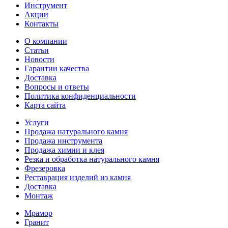
Инструмент
Акции
Контакты
О компании
Статьи
Новости
Гарантии качества
Доставка
Вопросы и ответы
Политика конфиденциальности
Карта сайта
Услуги
Продажа натурального камня
Продажа инструмента
Продажа химии и клея
Резка и обработка натурального камня
Фрезеровка
Реставрация изделий из камня
Доставка
Монтаж
Мрамор
Гранит