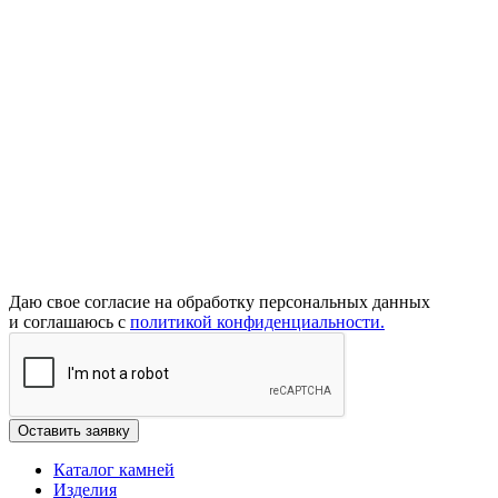
Даю свое согласие на обработку персональных данных
и соглашаюсь с
политикой конфиденциальности.
Каталог камней
Изделия