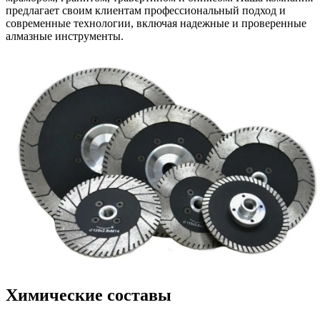
предлагает своим клиентам профессиональный подход и
современные технологии, включая надежные и проверенные
алмазные инструменты.
Химические составы