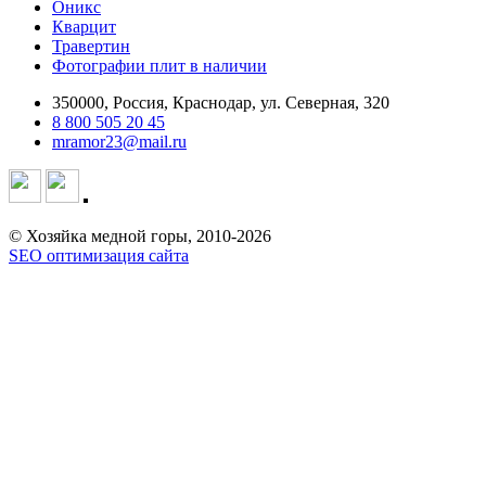
Оникс
Кварцит
Травертин
Фотографии плит в наличии
350000, Россия, Краснодар, ул. Северная, 320
8 800 505 20 45
mramor23@mail.ru
© Хозяйка медной горы, 2010-2026
SEO оптимизация сайта