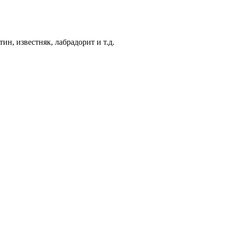
ин, известняк, лабрадорит и т.д.