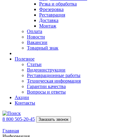
Резка и обработка
Фрезеровка
Реставрация
Доставка
Монтаж
Оплата
Новости
Вакансии
Товарный знак
Полезное
Статьи
Видеоинструкции
Реставрационные работы
Техническая информация
Гарантии качества
Вопросы и ответы
Акции
Контакты
8 800 505-20-45
Заказать звонок
Главная
Информация