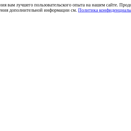
ния вам лучшего пользовательского опыта на нашем сайте. Прод
учения дополнительной информации см.
Политика конфиденциаль