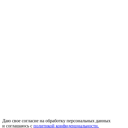
Даю свое согласие на обработку персональных данных
и соглашаюсь с
политикой конфиденциальности.