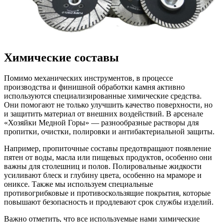
Химические составы
Помимо механических инструментов, в процессе
производства и финишной обработки камня активно
используются специализированные химические средства.
Они помогают не только улучшить качество поверхности, но
и защитить материал от внешних воздействий. В арсенале
«Хозяйки Медной Горы» — разнообразные растворы для
пропитки, очистки, полировки и антибактериальной защиты.
Например, пропиточные составы предотвращают появление
пятен от воды, масла или пищевых продуктов, особенно они
важны для столешниц и полов. Полировальные жидкости
усиливают блеск и глубину цвета, особенно на мраморе и
ониксе. Также мы используем специальные
противогрибковые и противоскользящие покрытия, которые
повышают безопасность и продлевают срок службы изделий.
Важно отметить, что все используемые нами химические