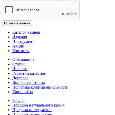
Каталог камней
Изделия
Инструмент
Акции
Контакты
О компании
Статьи
Новости
Гарантии качества
Доставка
Вопросы и ответы
Политика конфиденциальности
Карта сайта
Услуги
Продажа натурального камня
Продажа инструмента
Продажа химии и клея