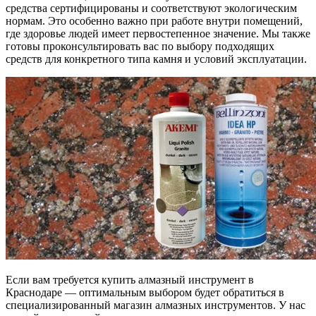
средства сертифицированы и соответствуют экологическим
нормам. Это особенно важно при работе внутри помещений,
где здоровье людей имеет первостепенное значение. Мы также
готовы проконсультировать вас по выбору подходящих
средств для конкретного типа камня и условий эксплуатации.
Если вам требуется купить алмазный инструмент в
Краснодаре — оптимальным выбором будет обратиться в
специализированный магазин алмазных инструментов. У нас