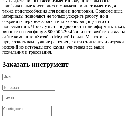
вы найдете полный ассортимент продукции: алмазные
шлифовальные круги, диски с алмазным инструментом, а
также приспособления для резки и полировки. Современные
материалы позволяют не только ускорить работу, но и
сохранить первоначальный вид камня, защищая его от
повреждений. Чтобы узнать подробности или оформить заказ,
звоните по телефону 8 800 505-20-45 или оставляйте заявку на
сайте компании «Хозяйка Медной Горы». Мы готовы
предложить вам лучшие решения для изготовления и отделки
изделий из натурального камня, учитывая все ваши
пожелания и требования.
Заказать инструмент