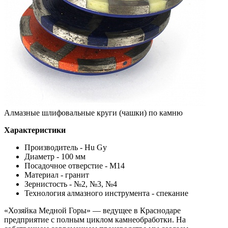
Алмазные шлифовальные круги (чашки) по камню
Характеристики
Производитель - Hu Gy
Диаметр - 100 мм
Посадочное отверстие - M14
Материал - гранит
Зернистость - №2, №3, №4
Технология алмазного инструмента - спекание
«Хозяйка Медной Горы» — ведущее в Краснодаре
предприятие с полным циклом камнеобработки. На