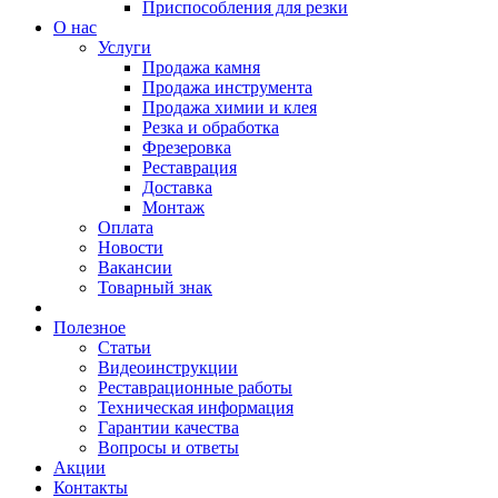
Приспособления для резки
О нас
Услуги
Продажа камня
Продажа инструмента
Продажа химии и клея
Резка и обработка
Фрезеровка
Реставрация
Доставка
Монтаж
Оплата
Новости
Вакансии
Товарный знак
Полезное
Статьи
Видеоинструкции
Реставрационные работы
Техническая информация
Гарантии качества
Вопросы и ответы
Акции
Контакты