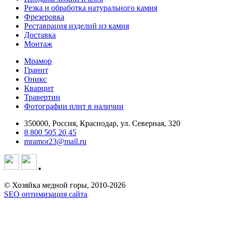
Резка и обработка натурального камня
Фрезеровка
Реставрация изделий из камня
Доставка
Монтаж
Мрамор
Гранит
Оникс
Кварцит
Травертин
Фотографии плит в наличии
350000, Россия, Краснодар, ул. Северная, 320
8 800 505 20 45
mramor23@mail.ru
© Хозяйка медной горы, 2010-2026
SEO оптимизация сайта