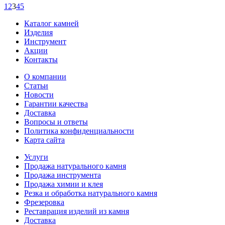
1
2
3
4
5
Каталог камней
Изделия
Инструмент
Акции
Контакты
О компании
Статьи
Новости
Гарантии качества
Доставка
Вопросы и ответы
Политика конфиденциальности
Карта сайта
Услуги
Продажа натурального камня
Продажа инструмента
Продажа химии и клея
Резка и обработка натурального камня
Фрезеровка
Реставрация изделий из камня
Доставка