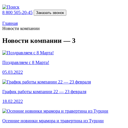
8 800 505-20-45
Заказать звонок
Главная
Новости компании
Новости компании — 3
Поздравляем с 8 Марта!
05.03.2022
График работы компании 22 — 23 февраля
18.02.2022
Осенние новинки мрамора и травертина из Турции