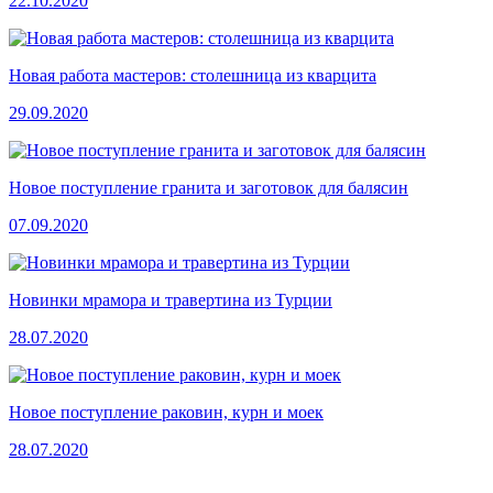
22.10.2020
Новая работа мастеров: столешница из кварцита
29.09.2020
Новое поступление гранита и заготовок для балясин
07.09.2020
Новинки мрамора и травертина из Турции
28.07.2020
Новое поступление раковин, курн и моек
28.07.2020