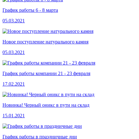
График работы 6 - 8 марта
05.03.2021
Новое поступление натурального камня
05.03.2021
График работы компании 21 - 23 февраля
17.02.2021
Новинка! Черный оникс в пути на склад
15.01.2021
График работы в праздничные дни