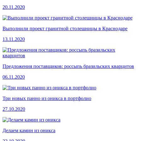
20.11.2020
Выполнили проект гранитной столешницы в Краснодаре
13.11.2020
Предложения поставщиков: россыпь бразильских кварцитов
06.11.2020
Три новых панно из оникса в портфолио
27.10.2020
Делаем камин из оникса