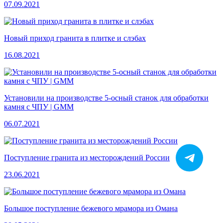
07.09.2021
Новый приход гранита в плитке и слэбах
16.08.2021
Установили на производстве 5-осный станок для обработки
камня с ЧПУ | GMM
06.07.2021
Поступление гранита из месторождений России
23.06.2021
Большое поступление бежевого мрамора из Омана