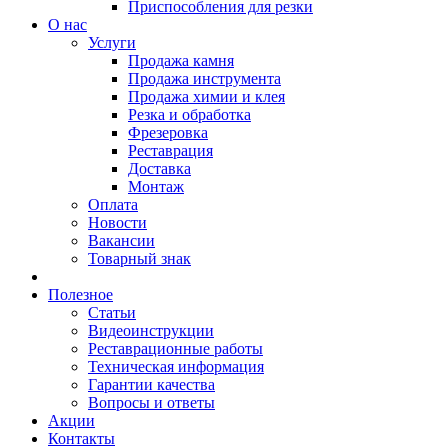
Приспособления для резки
О нас
Услуги
Продажа камня
Продажа инструмента
Продажа химии и клея
Резка и обработка
Фрезеровка
Реставрация
Доставка
Монтаж
Оплата
Новости
Вакансии
Товарный знак
Полезное
Статьи
Видеоинструкции
Реставрационные работы
Техническая информация
Гарантии качества
Вопросы и ответы
Акции
Контакты