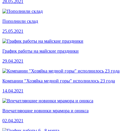
28.05.2021
Пополнили склад
25.05.2021
График работы на майские праздники
29.04.2021
Компании "Хозяйка медной горы" исполнилось 23 года
14.04.2021
Впечатляющие новинки мрамора и оникса
02.04.2021