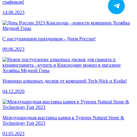
графиком!
14.06.2023
C наступающим праздником - Днем России!
09.06.2023
Новинки алмазных дисков от компаний Tech-Nick и Kodia!
04.12.2020
Международная выставка камня в Турции Natural Stone &
Technology Fair 2023
03.05.2023