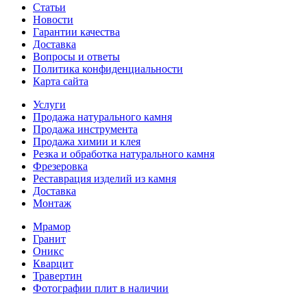
Статьи
Новости
Гарантии качества
Доставка
Вопросы и ответы
Политика конфиденциальности
Карта сайта
Услуги
Продажа натурального камня
Продажа инструмента
Продажа химии и клея
Резка и обработка натурального камня
Фрезеровка
Реставрация изделий из камня
Доставка
Монтаж
Мрамор
Гранит
Оникс
Кварцит
Травертин
Фотографии плит в наличии