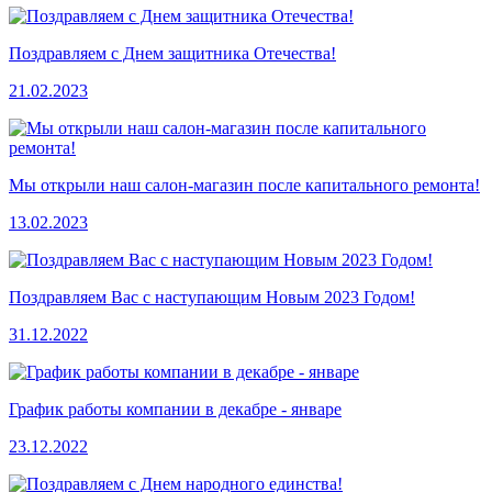
Поздравляем с Днем защитника Отечества!
21.02.2023
Мы открыли наш салон-магазин после капитального ремонта!
13.02.2023
Поздравляем Вас с наступающим Новым 2023 Годом!
31.12.2022
График работы компании в декабре - январе
23.12.2022