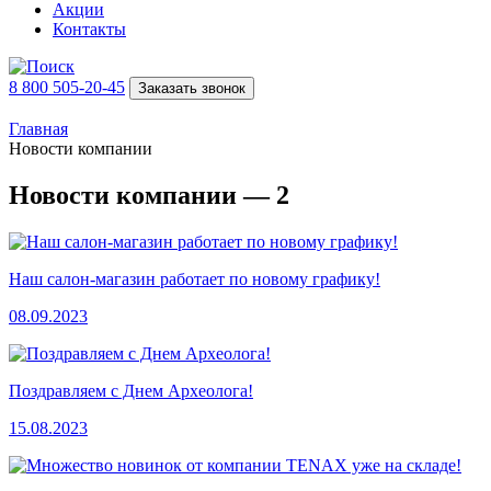
Акции
Контакты
8 800 505-20-45
Заказать звонок
Главная
Новости компании
Новости компании — 2
Наш салон-магазин работает по новому графику!
08.09.2023
Поздравляем с Днем Археолога!
15.08.2023