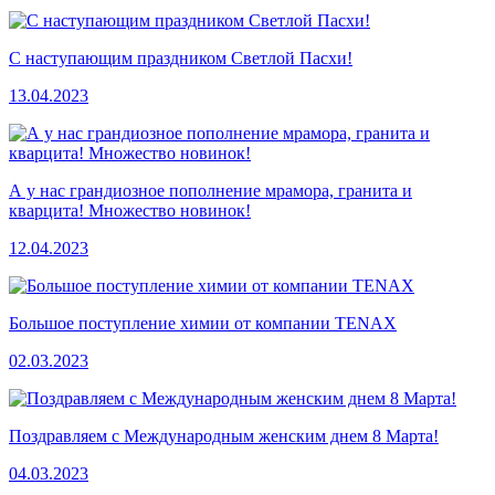
C наступающим праздником Светлой Пасхи!
13.04.2023
А у нас грандиозное пополнение мрамора, гранита и
кварцита! Множество новинок!
12.04.2023
Большое поступление химии от компании TENAX
02.03.2023
Поздравляем с Международным женским днем 8 Марта!
04.03.2023