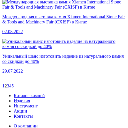
Международная выставка камня Xiamen International Stone Fair
& Tools and Machinery Fair (CXISF) в Китае
02.08.2022
Уникальный шанс изготовить изделие из натурального камня
со скидкой до 40%
29.07.2022
1
2
3
4
5
Каталог камней
Изделия
Инструмент
Акции
Контакты
О компании