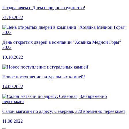
Поздравляем с Днем народного единства!
31.10.2022
День открытых дверей в компании "Хозяйка Медной Горы"
2022
10.10.2022
Новое поступление натуральных камней!
14.09.2022
Салон-магазин по адресу: Северная, 320 временно переезжает
11.08.2022