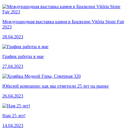
Международная выставка камня в Бразилии Vitória Stone Fair
2023
28.04.2023
График работы в мае
27.04.2023
Юбилей компании: как мы отметили 25 лет на рынке
26.04.2023
Нам 25 лет!
14.04.2023