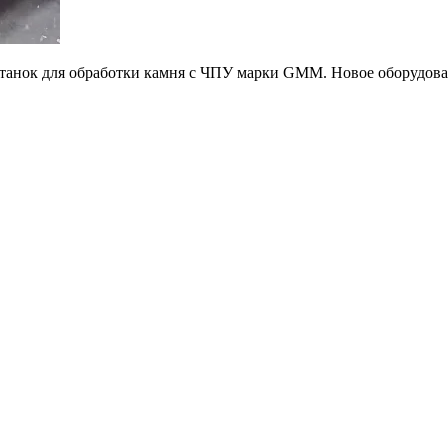
танок для обработки камня с ЧПУ марки GMM. Новое оборудова