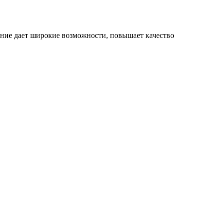
ние дает широкие возможности, повышает качество