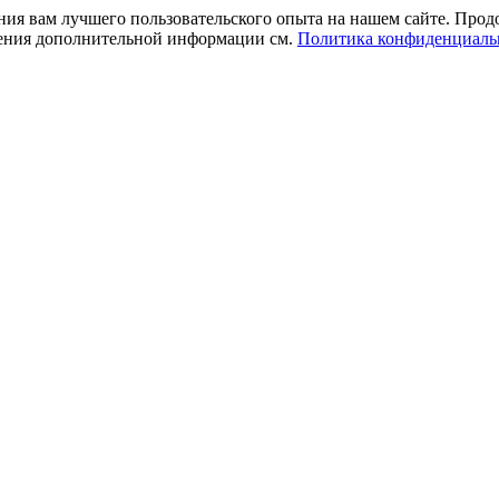
ния вам лучшего пользовательского опыта на нашем сайте. Прод
учения дополнительной информации см.
Политика конфиденциаль