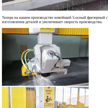
Теперь на нашем производстве новейший 5-осный фрезерный с
изготовления деталей и увеличивает скорость производства.