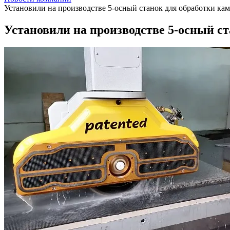
Установили на производстве 5-осный станок для обработки к
Установили на производстве 5-осный с