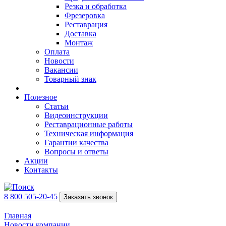
Резка и обработка
Фрезеровка
Реставрация
Доставка
Монтаж
Оплата
Новости
Вакансии
Товарный знак
Полезное
Статьи
Видеоинструкции
Реставрационные работы
Техническая информация
Гарантии качества
Вопросы и ответы
Акции
Контакты
8 800 505-20-45
Заказать звонок
Главная
Новости компании