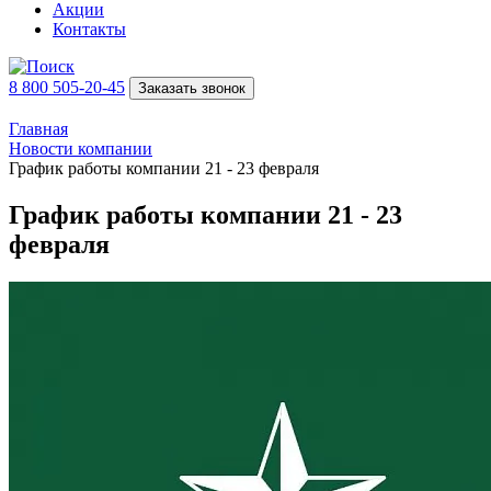
Акции
Контакты
8 800 505-20-45
Заказать звонок
Главная
Новости компании
График работы компании 21 - 23 февраля
График работы компании 21 - 23
февраля