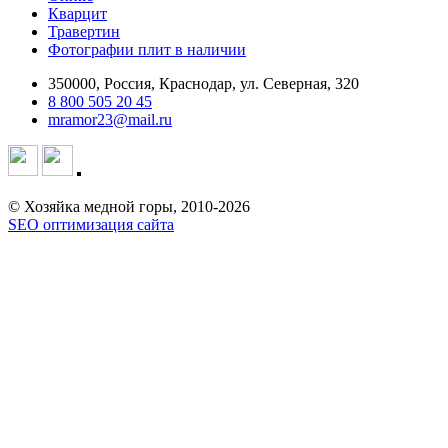
Кварцит
Травертин
Фотографии плит в наличии
350000, Россия, Краснодар, ул. Северная, 320
8 800 505 20 45
mramor23@mail.ru
© Хозяйка медной горы, 2010-2026
SEO оптимизация сайта