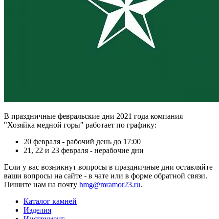
В праздничные февральские дни 2021 года компания
"Хозяйка медной горы" работает по графику:
20 февраля - рабочий день до 17:00
21, 22 и 23 февраля - нерабочие дни
Если у вас возникнут вопросы в праздничные дни оставляйте
ваши вопросы на сайте - в чате или в форме обратной связи.
Пишите нам на почту
hmg@mramor23.ru
.
Каталог камней
Изделия
Инструмент