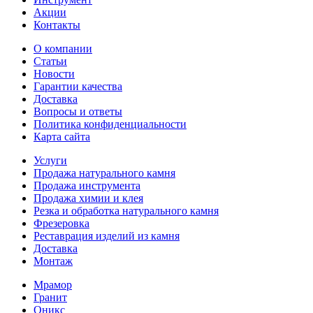
Акции
Контакты
О компании
Статьи
Новости
Гарантии качества
Доставка
Вопросы и ответы
Политика конфиденциальности
Карта сайта
Услуги
Продажа натурального камня
Продажа инструмента
Продажа химии и клея
Резка и обработка натурального камня
Фрезеровка
Реставрация изделий из камня
Доставка
Монтаж
Мрамор
Гранит
Оникс