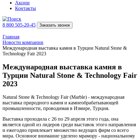
Акции
Контакты
8 800 505-20-45
Заказать звонок
Главная
Новости компании
Международная выставка камня в Турции Natural Stone &
Technology Fair 2023
Международная выставка камня в
Турции Natural Stone & Technology Fair
2023
Natural Stone & Technology Fair (Marble) - международная
выставка природного камня и камнеобрабатывающей
промышленности, проводимая в Измире, Турция.
Выставка проходила с 26 по 29 апреля этого года, она
является одной из лидеров среди выставок этого направления
и ежегодно привлекает множество ведущих фирм со всего
мира. Основное внимание уделено мрамору - национальному