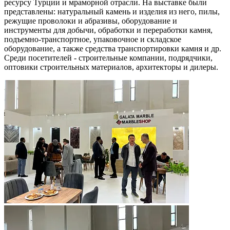
ресурсу Турции и мраморной отрасли. На выставке были
представлены: натуральный камень и изделия из него, пилы,
режущие проволоки и абразивы, оборудование и
инструменты для добычи, обработки и переработки камня,
подъемно-транспортное, упаковочное и складское
оборудование, а также средства транспортировки камня и др.
Среди посетителей - строительные компании, подрядчики,
оптовики строительных материалов, архитекторы и дилеры.