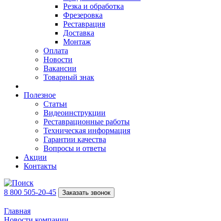
Резка и обработка
Фрезеровка
Реставрация
Доставка
Монтаж
Оплата
Новости
Вакансии
Товарный знак
Полезное
Статьи
Видеоинструкции
Реставрационные работы
Техническая информация
Гарантии качества
Вопросы и ответы
Акции
Контакты
8 800 505-20-45
Заказать звонок
Главная
Новости компании