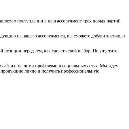
бъявляем о поступлении в наш ассортимент трех новых партий
укцию из нашего ассортимента, вы сможете добавить стиль и
 позиции перед тем, как сделать свой выбор. Не упустите
го сайта и нашими профилями в социальных сетях. Мы ждем
ашу продукцию лично и получить профессиональную