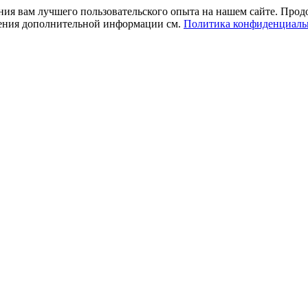
ния вам лучшего пользовательского опыта на нашем сайте. Прод
учения дополнительной информации см.
Политика конфиденциаль