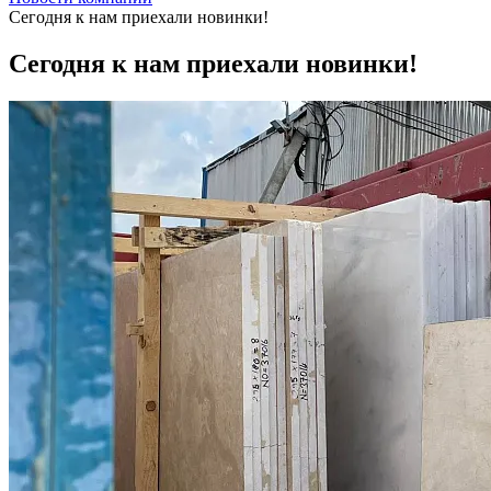
Сегодня к нам приехали новинки!
Сегодня к нам приехали новинки!