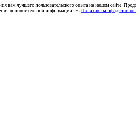
ния вам лучшего пользовательского опыта на нашем сайте. Прод
учения дополнительной информации см.
Политика конфиденциаль