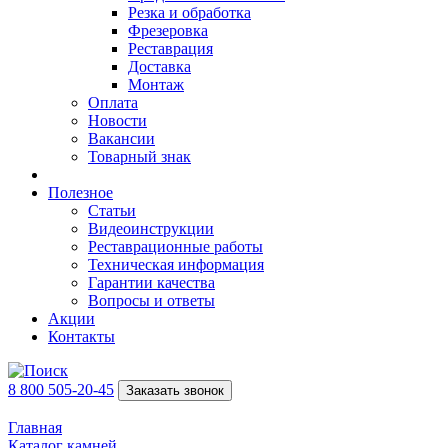
Резка и обработка
Фрезеровка
Реставрация
Доставка
Монтаж
Оплата
Новости
Вакансии
Товарный знак
Полезное
Статьи
Видеоинструкции
Реставрационные работы
Техническая информация
Гарантии качества
Вопросы и ответы
Акции
Контакты
8 800 505-20-45
Заказать звонок
Главная
Каталог камней