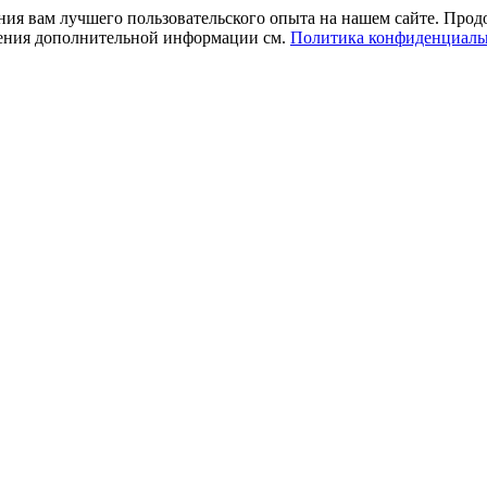
ния вам лучшего пользовательского опыта на нашем сайте. Прод
учения дополнительной информации см.
Политика конфиденциаль