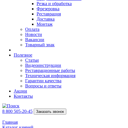
Резка и обработка
Фрезеровка
Реставрация
Доставка
Монтаж
Оплата
Новости
Вакансии
Товарный знак
Полезное
Статьи
Видеоинструкции
Реставрационные работы
Техническая информация
Гарантии качества
Вопросы и ответы
Акции
Контакты
8 800 505-20-45
Заказать звонок
Главная
Каталог камней