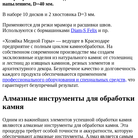
напылением, D=40 мм.
В наборе 10 дисков и 2 хвостовика D=3 мм.
Применяются для резки мрамора и расшивки швов.
Используются с бормашинками
Diam-S Felix
и пр.
«Хозяйка Медной Горы» — ведущее в Краснодаре
предприятие с полным циклом камнеобработки. На
собственном современном производстве мы создаем
эксклюзивные изделия из натурального камня: от столешниц
и лестниц до изящных каминов, резных элементов и
архитектурного декора. Безупречное качество и долговечность
каждого продукта обеспечиваются применением
профессионального оборудования и специальных средств,
что
гарантирует безупречный результат.
Алмазные инструменты для обработки
камня
Одним из важнейших элементов успешной обработки камня
являются алмазные инструменты для обработки камня. Эта
процедура требует особой точности и аккуратности, которую
обеспечивают алмазные инструменты. Алмаз является самым