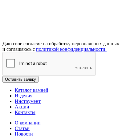
Даю свое согласие на обработку персональных данных
и соглашаюсь с
политикой конфиденциальности.
Каталог камней
Изделия
Инструмент
Акции
Контакты
О компании
Статьи
Новости