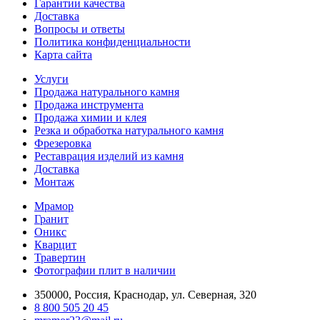
Гарантии качества
Доставка
Вопросы и ответы
Политика конфиденциальности
Карта сайта
Услуги
Продажа натурального камня
Продажа инструмента
Продажа химии и клея
Резка и обработка натурального камня
Фрезеровка
Реставрация изделий из камня
Доставка
Монтаж
Мрамор
Гранит
Оникс
Кварцит
Травертин
Фотографии плит в наличии
350000, Россия, Краснодар, ул. Северная, 320
8 800 505 20 45