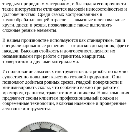
твердым природным материалом, и благодаря его прочности
такие инструменты отличаются высокой износостойкостью и
долговечностью. Среди самых востребованных в
камнеобрабатывающей отрасли — алмазные шлифовальные
круги, диски и резцы, позволяющие также выполнять
сложные резные элементы.
В нашем производстве используются как стандартные, так и
специализированные решения — от дисков до коронок, фрез и
насадок. Высокая стойкость и долговечность делают их
незаменимыми при работе с гранитом, кварцитом,
травертином и другими материалами.
Использование алмазных инструментов для резьбы по камню
существенно повышает качество готовой продукции. Они
позволяют добиться ровных срезов, гладкой поверхности и
минимизировать сколы, что особенно важно при работе с
мрамором, гранитом, травертином и ониксом. Наша компания
предлагает своим клиентам профессиональный подход и
современные технологии, включая надежные и проверенные
алмазные инструменты.