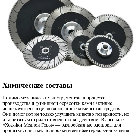
Химические составы
Помимо механических инструментов, в процессе
производства и финишной обработки камня активно
используются специализированные химические средства.
Они помогают не только улучшить качество поверхности, но
и защитить материал от внешних воздействий. В арсенале
«Хозяйки Медной Горы» — разнообразные растворы для
пропитки, очистки, полировки и антибактериальной защиты.