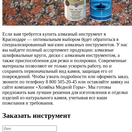
Если вам требуется купить алмазный инструмент в
Краснодаре — оптимальным выбором будет обратиться в
специализированный магазин алмазных инструментов. У нас
вы найдете полный ассортимент продукции: алмазные
шлифовальные круги, диски с алмазным инструментом, а
также приспособления для резки и полировки. Современные
материалы позволяют не только ускорить работу, но и
сохранить первоначальный вид камня, защищая его от
повреждений. Чтобы узнать подробности или оформить заказ,
звоните по телефону 8 800 505-20-45 или оставляйте заявку на
сайте компании «Хозяйка Медной Горы». Мы готовы
предложить вам лучшие решения для изготовления и отделки
изделий из натурального камня, учитывая все ваши
пожелания и требования.
Заказать инструмент