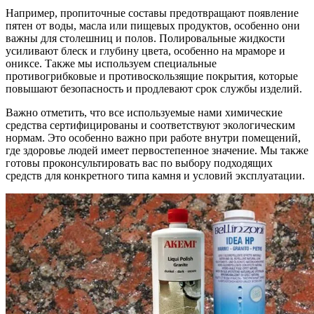
Например, пропиточные составы предотвращают появление
пятен от воды, масла или пищевых продуктов, особенно они
важны для столешниц и полов. Полировальные жидкости
усиливают блеск и глубину цвета, особенно на мраморе и
ониксе. Также мы используем специальные
противогрибковые и противоскользящие покрытия, которые
повышают безопасность и продлевают срок службы изделий.
Важно отметить, что все используемые нами химические
средства сертифицированы и соответствуют экологическим
нормам. Это особенно важно при работе внутри помещений,
где здоровье людей имеет первостепенное значение. Мы также
готовы проконсультировать вас по выбору подходящих
средств для конкретного типа камня и условий эксплуатации.