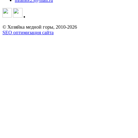
mramor23@mail.ru
© Хозяйка медной горы, 2010-2026
SEO оптимизация сайта