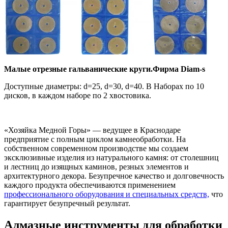
Малые отрезные гальванические круги.Фирма Diam-s
Доступные диаметры: d=25, d=30, d=40. В Наборах по 10
дисков, в каждом наборе по 2 хвостовика.
«Хозяйка Медной Горы» — ведущее в Краснодаре
предприятие с полным циклом камнеобработки. На
собственном современном производстве мы создаем
эксклюзивные изделия из натурального камня: от столешниц
и лестниц до изящных каминов, резных элементов и
архитектурного декора. Безупречное качество и долговечность
каждого продукта обеспечиваются применением
профессионального оборудования и специальных средств,
что
гарантирует безупречный результат.
Алмазные инструменты для обработки