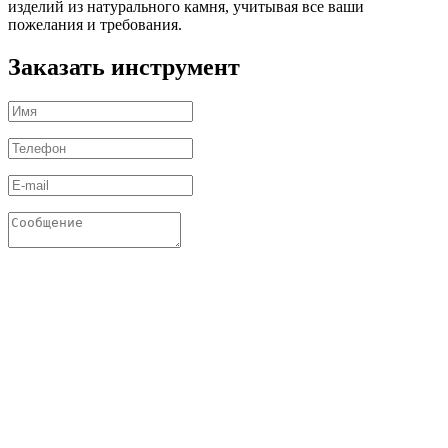
изделий из натурального камня, учитывая все ваши
пожелания и требования.
Заказать инструмент