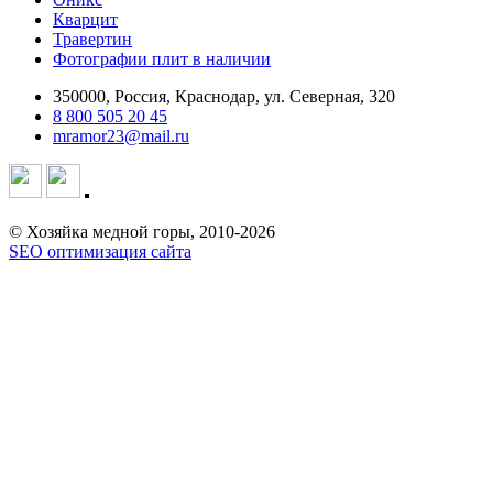
Кварцит
Травертин
Фотографии плит в наличии
350000, Россия, Краснодар, ул. Северная, 320
8 800 505 20 45
mramor23@mail.ru
© Хозяйка медной горы, 2010-2026
SEO оптимизация сайта