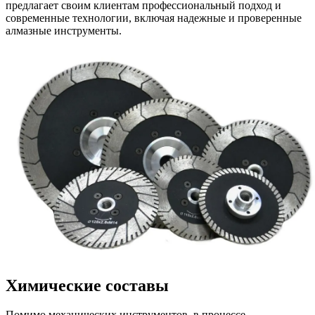
предлагает своим клиентам профессиональный подход и
современные технологии, включая надежные и проверенные
алмазные инструменты.
Химические составы
Помимо механических инструментов, в процессе