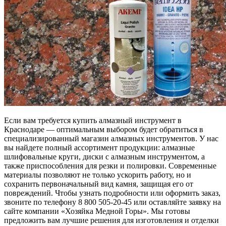
Если вам требуется купить алмазный инструмент в
Краснодаре — оптимальным выбором будет обратиться в
специализированный магазин алмазных инструментов. У нас
вы найдете полный ассортимент продукции: алмазные
шлифовальные круги, диски с алмазным инструментом, а
также приспособления для резки и полировки. Современные
материалы позволяют не только ускорить работу, но и
сохранить первоначальный вид камня, защищая его от
повреждений. Чтобы узнать подробности или оформить заказ,
звоните по телефону 8 800 505-20-45 или оставляйте заявку на
сайте компании «Хозяйка Медной Горы». Мы готовы
предложить вам лучшие решения для изготовления и отделки