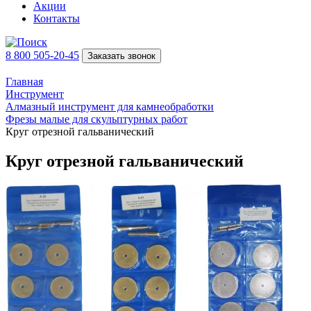
Акции
Контакты
8 800 505-20-45
Заказать звонок
Главная
Инструмент
Алмазный инструмент для камнеобработки
Фрезы малые для скульптурных работ
Круг отрезной гальванический
Круг отрезной гальванический