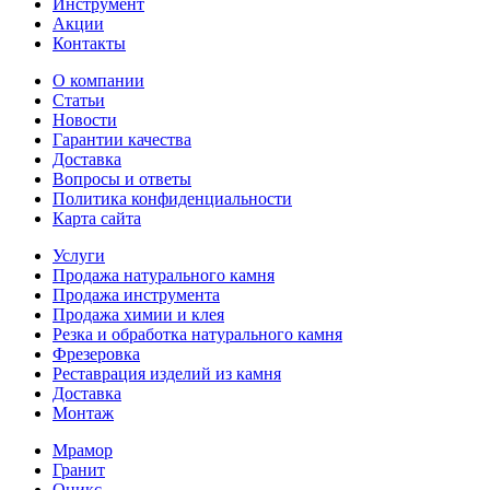
Инструмент
Акции
Контакты
О компании
Статьи
Новости
Гарантии качества
Доставка
Вопросы и ответы
Политика конфиденциальности
Карта сайта
Услуги
Продажа натурального камня
Продажа инструмента
Продажа химии и клея
Резка и обработка натурального камня
Фрезеровка
Реставрация изделий из камня
Доставка
Монтаж
Мрамор
Гранит
Оникс