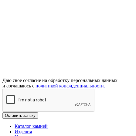
Даю свое согласие на обработку персональных данных
и соглашаюсь с
политикой конфиденциальности.
Каталог камней
Изделия