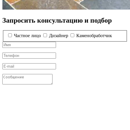
Запросить консультацию и подбор
Частное лицо
Дизайнер
Каменобработчик