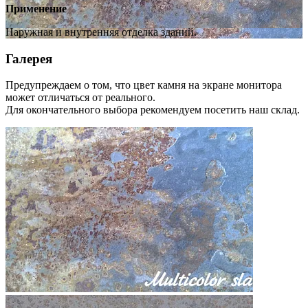
Применение
Наружная и внутренняя отделка зданий.
Галерея
Предупреждаем о том, что цвет камня на экране монитора
может отличаться от реального.
Для окончательного выбора рекомендуем посетить наш склад.