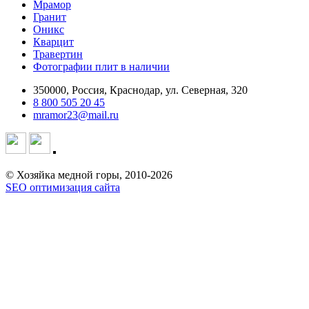
Мрамор
Гранит
Оникс
Кварцит
Травертин
Фотографии плит в наличии
350000, Россия, Краснодар, ул. Северная, 320
8 800 505 20 45
mramor23@mail.ru
© Хозяйка медной горы, 2010-2026
SEO оптимизация сайта