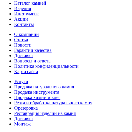
Каталог камней
Изделия
Инструмент
Акции
Контакты
О компании
Статьи
Новости
Гарантии качества
Доставка
Вопросы и ответы
Политика конфиденциальности
Карта сайта
Услуги
Продажа натурального камня
Продажа инструмента
Продажа химии и клея
Резка и обработка натурального камня
Фрезеровка
Реставрация изделий из камня
Доставка
Монтаж