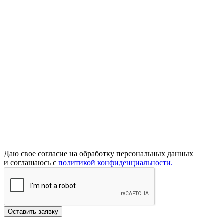
Даю свое согласие на обработку персональных данных
и соглашаюсь с
политикой конфиденциальности.