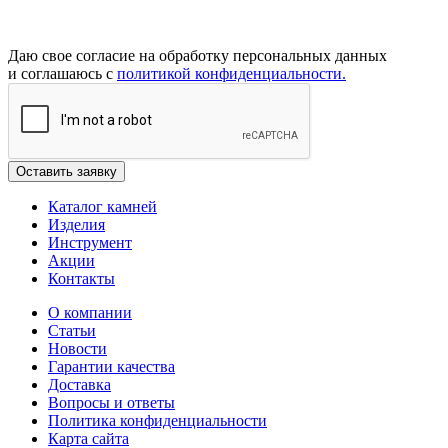
Даю свое согласие на обработку персональных данных
и соглашаюсь с
политикой конфиденциальности.
Каталог камней
Изделия
Инструмент
Акции
Контакты
О компании
Статьи
Новости
Гарантии качества
Доставка
Вопросы и ответы
Политика конфиденциальности
Карта сайта