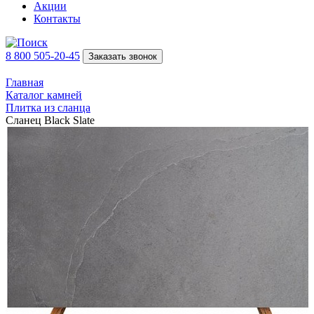
Акции
Контакты
8 800 505-20-45
Заказать звонок
Главная
Каталог камней
Плитка из сланца
Сланец Black Slate