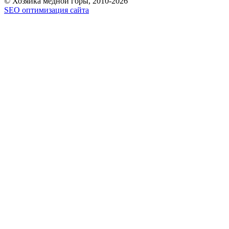
© Хозяйка медной горы, 2010-2026
SEO оптимизация сайта