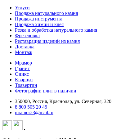
Услуги
Продажа натурального камня
Продажа инструмента
Продажа химии и клея
Резка и обработка натурального камня
Фрезеровка
Реставрация изделий из камня
Доставка
Монтаж
Мрамор
Гранит
Оникс
Кварцит
Травертин
Фотографии плит в наличии
350000, Россия, Краснодар, ул. Северная, 320
8 800 505 20 45
mramor23@mail.ru