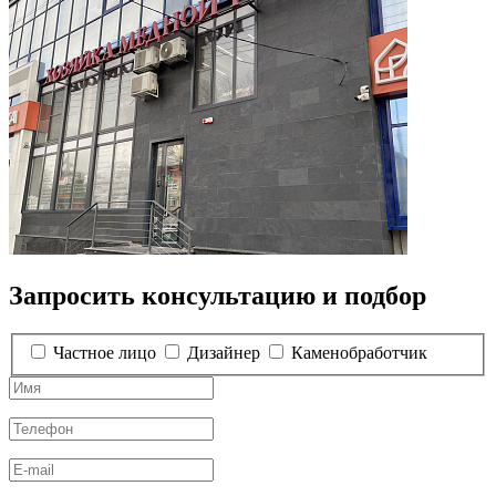
Запросить консультацию и подбор
Частное лицо
Дизайнер
Каменобработчик