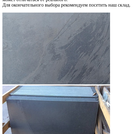
Для окончательного выбора рекомендуем посетить наш склад.