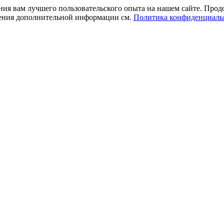
ния вам лучшего пользовательского опыта на нашем сайте. Прод
учения дополнительной информации см.
Политика конфиденциаль