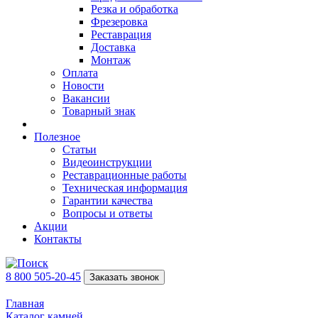
Резка и обработка
Фрезеровка
Реставрация
Доставка
Монтаж
Оплата
Новости
Вакансии
Товарный знак
Полезное
Статьи
Видеоинструкции
Реставрационные работы
Техническая информация
Гарантии качества
Вопросы и ответы
Акции
Контакты
8 800 505-20-45
Заказать звонок
Главная
Каталог камней