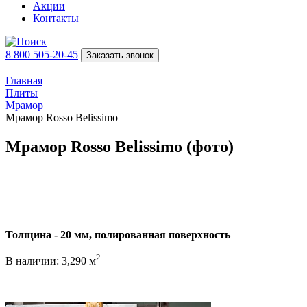
Акции
Контакты
8 800 505-20-45
Заказать звонок
Главная
Плиты
Мрамор
Мрамор Rosso Belissimo
Мрамор Rosso Belissimo (фото)
Толщина - 20 мм, полированная поверхность
2
В наличии: 3,290 м