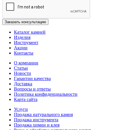
Каталог камней
Изделия
Инструмент
Акции
Контакты
О компании
Статьи
Новости
Гарантии качества
Доставка
Вопросы и ответы
Политика конфиденциальности
Карта сайта
Услуги
Продажа натурального камня
Продажа инструмента
Продажа химии и клея