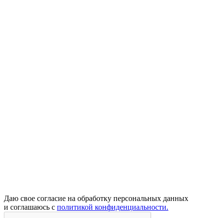
Даю свое согласие на обработку персональных данных
и соглашаюсь с
политикой конфиденциальности.