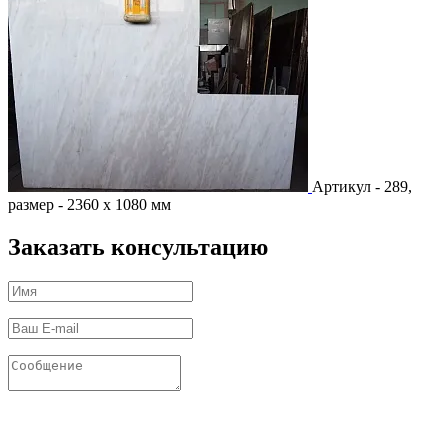
Артикул - 289,
размер - 2360 х 1080 мм
Заказать консультацию