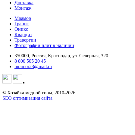
Доставка
Монтаж
Мрамор
Гранит
Оникс
Кварцит
Травертин
Фотографии плит в наличии
350000, Россия, Краснодар, ул. Северная, 320
8 800 505 20 45
mramor23@mail.ru
© Хозяйка медной горы, 2010-2026
SEO оптимизация сайта