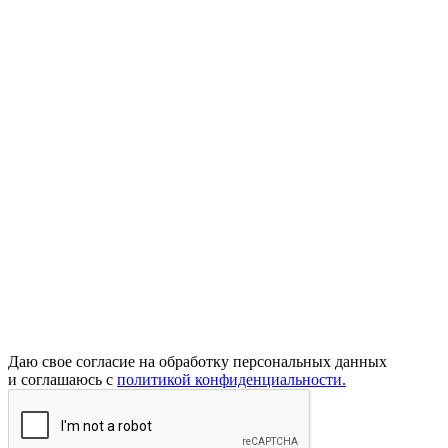
Даю свое согласие на обработку персональных данных
и соглашаюсь с
политикой конфиденциальности.