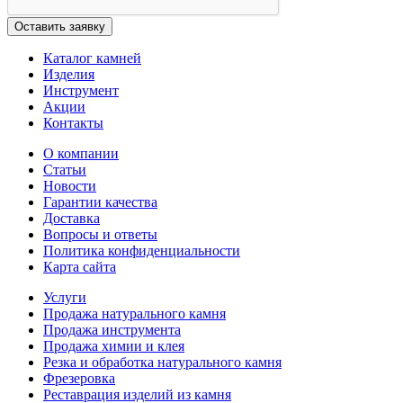
Каталог камней
Изделия
Инструмент
Акции
Контакты
О компании
Статьи
Новости
Гарантии качества
Доставка
Вопросы и ответы
Политика конфиденциальности
Карта сайта
Услуги
Продажа натурального камня
Продажа инструмента
Продажа химии и клея
Резка и обработка натурального камня
Фрезеровка
Реставрация изделий из камня