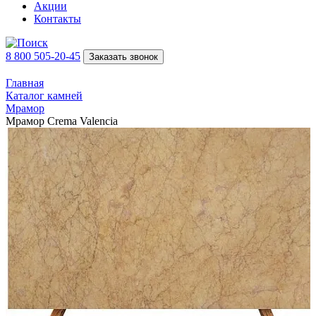
Акции
Контакты
8 800 505-20-45
Заказать звонок
Главная
Каталог камней
Мрамор
Мрамор Crema Valencia