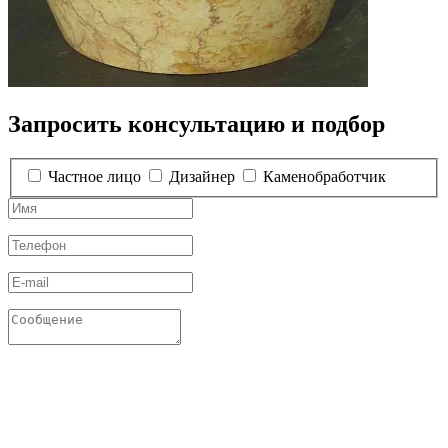
Запросить консультацию и подбор
Частное лицо
Дизайнер
Каменобработчик