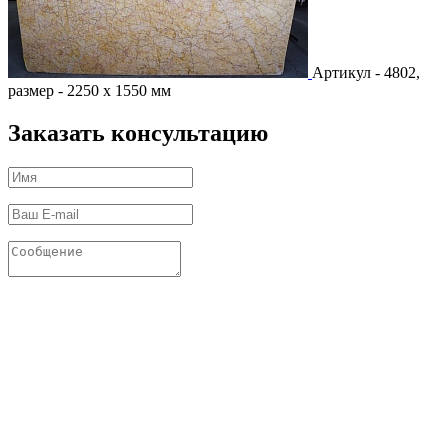
Артикул - 4802,
размер - 2250 х 1550 мм
Заказать консультацию