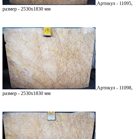
Артикул - 11095,
размер - 2530х1830 мм
Артикул - 11098,
размер - 2530х1830 мм