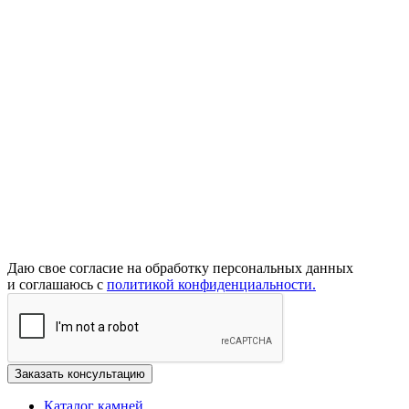
Даю свое согласие на обработку персональных данных
и соглашаюсь с
политикой конфиденциальности.
Каталог камней