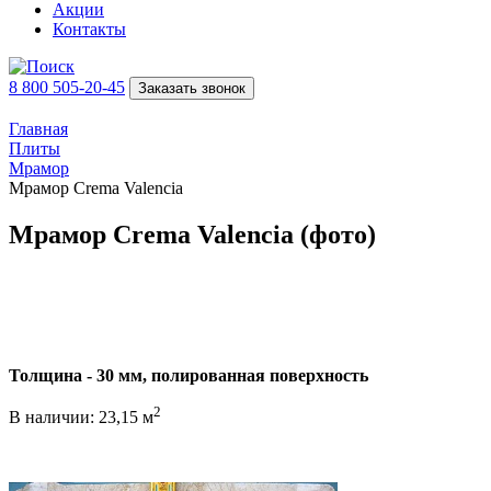
Акции
Контакты
8 800 505-20-45
Заказать звонок
Главная
Плиты
Мрамор
Мрамор Crema Valencia
Мрамор Crema Valencia (фото)
Толщина - 30 мм, полированная поверхность
2
В наличии: 23,15 м