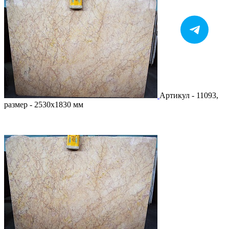
Артикул - 11093,
размер - 2530х1830 мм