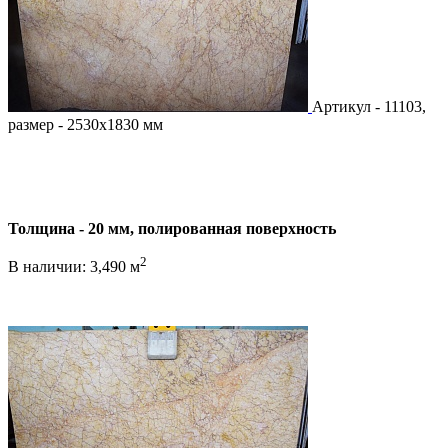
Артикул - 11103,
размер - 2530х1830 мм
Толщина - 20 мм, полированная поверхность
2
В наличии: 3,490 м