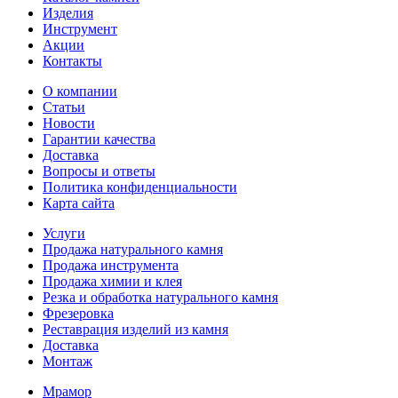
Изделия
Инструмент
Акции
Контакты
О компании
Статьи
Новости
Гарантии качества
Доставка
Вопросы и ответы
Политика конфиденциальности
Карта сайта
Услуги
Продажа натурального камня
Продажа инструмента
Продажа химии и клея
Резка и обработка натурального камня
Фрезеровка
Реставрация изделий из камня
Доставка
Монтаж
Мрамор