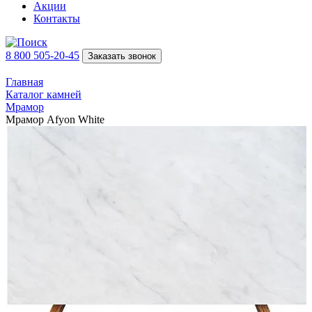
Акции
Контакты
8 800 505-20-45
Заказать звонок
Главная
Каталог камней
Мрамор
Мрамор Afyon White