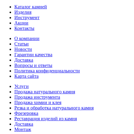
Каталог камней
Изделия
Инструмент
Акции
Контакты
О компании
Статьи
Новости
Гарантии качества
Доставка
Вопросы и ответы
Политика конфиденциальности
Карта сайта
Услуги
Продажа натурального камня
Продажа инструмента
Продажа химии и клея
Резка и обработка натурального камня
Фрезеровка
Реставрация изделий из камня
Доставка
Монтаж