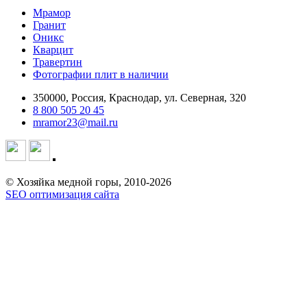
Мрамор
Гранит
Оникс
Кварцит
Травертин
Фотографии плит в наличии
350000, Россия, Краснодар, ул. Северная, 320
8 800 505 20 45
mramor23@mail.ru
© Хозяйка медной горы, 2010-2026
SEO оптимизация сайта