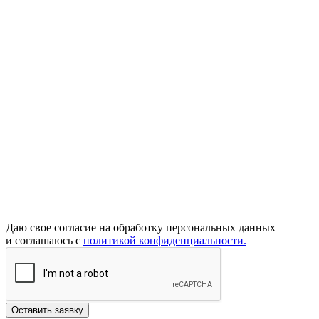
Даю свое согласие на обработку персональных данных
и соглашаюсь с
политикой конфиденциальности.