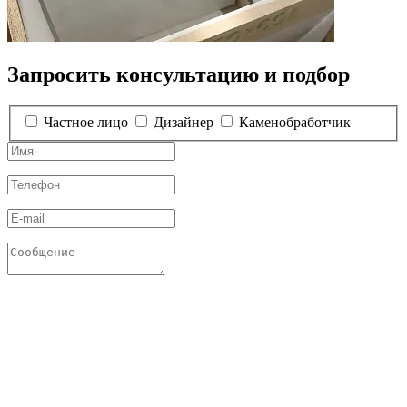
Запросить консультацию и подбор
Частное лицо
Дизайнер
Каменобработчик