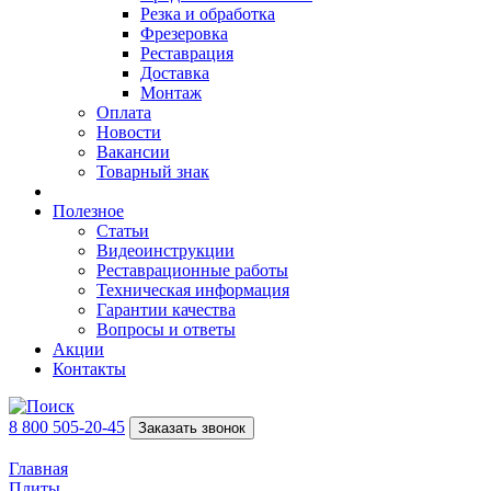
Резка и обработка
Фрезеровка
Реставрация
Доставка
Монтаж
Оплата
Новости
Вакансии
Товарный знак
Полезное
Статьи
Видеоинструкции
Реставрационные работы
Техническая информация
Гарантии качества
Вопросы и ответы
Акции
Контакты
8 800 505-20-45
Заказать звонок
Главная
Плиты