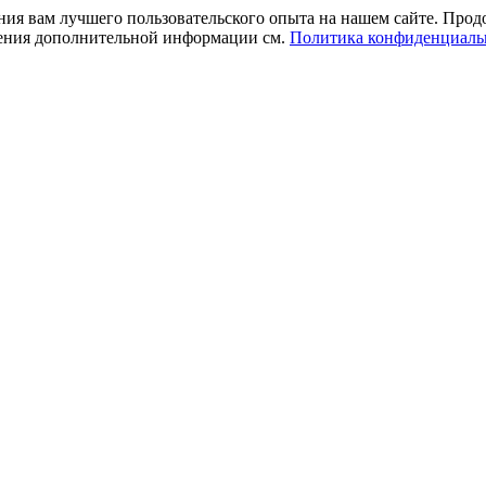
ния вам лучшего пользовательского опыта на нашем сайте. Прод
учения дополнительной информации см.
Политика конфиденциаль