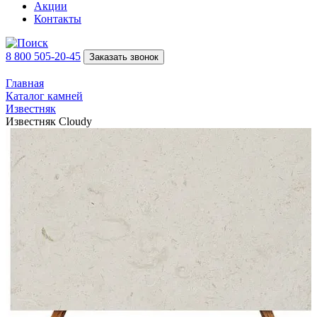
Акции
Контакты
8 800 505-20-45
Заказать звонок
Главная
Каталог камней
Известняк
Известняк Cloudy