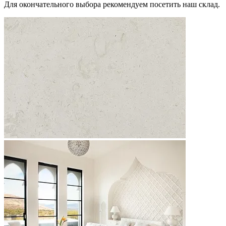
Для окончательного выбора рекомендуем посетить наш склад.