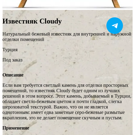
Известняк Cloudy
Натуральный бежевый известняк для внутренней и наружной
отделки помещений
Турция
Под заказ
Описание
Если вам требуется светлый камень для отделки просторных
помещений, то известняк Cloudy будет одним из лучших
решений в этом вопросе. Этот камень, добываемый в Турции,
обладает светло-бежевым цветом и почти гладкой, слегка
шероховатой текстурой. Важно, что он не является
однотонным: имеет едва заметные серо-бежевые размытые
вкрапления, это не делает помещение скучным и пустым.
Применение