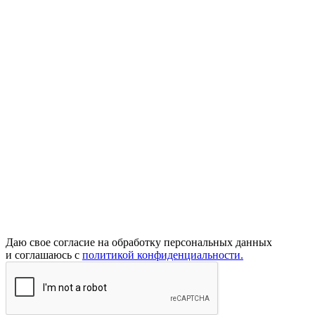
Даю свое согласие на обработку персональных данных
и соглашаюсь с
политикой конфиденциальности.