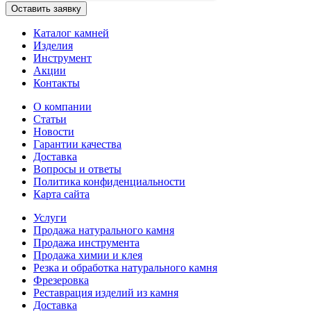
Каталог камней
Изделия
Инструмент
Акции
Контакты
О компании
Статьи
Новости
Гарантии качества
Доставка
Вопросы и ответы
Политика конфиденциальности
Карта сайта
Услуги
Продажа натурального камня
Продажа инструмента
Продажа химии и клея
Резка и обработка натурального камня
Фрезеровка
Реставрация изделий из камня
Доставка