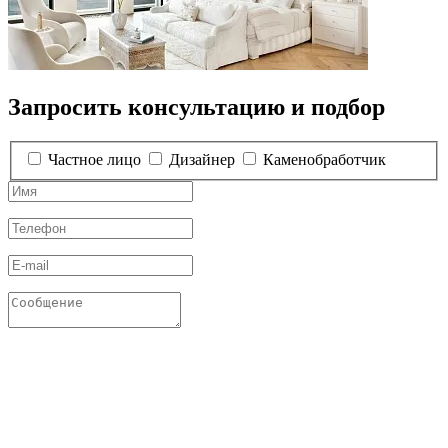
Запросить консультацию и подбор
Частное лицо
Дизайнер
Каменобработчик