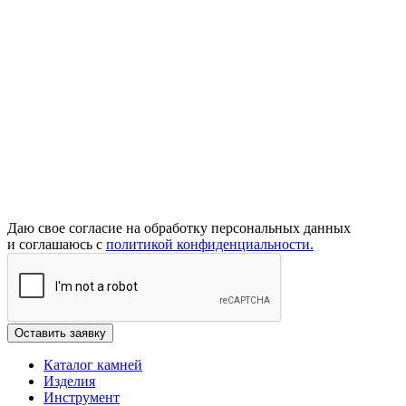
Даю свое согласие на обработку персональных данных
и соглашаюсь с
политикой конфиденциальности.
Каталог камней
Изделия
Инструмент