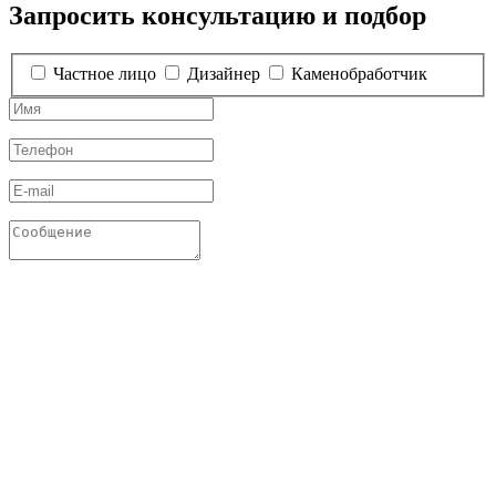
Запросить консультацию и подбор
Частное лицо
Дизайнер
Каменобработчик