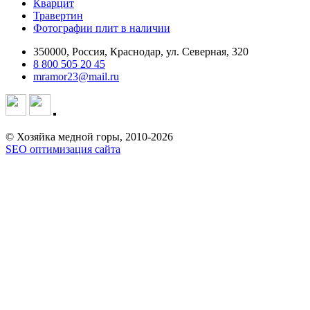
Кварцит
Травертин
Фотографии плит в наличии
350000, Россия, Краснодар, ул. Северная, 320
8 800 505 20 45
mramor23@mail.ru
© Хозяйка медной горы, 2010-2026
SEO оптимизация сайта