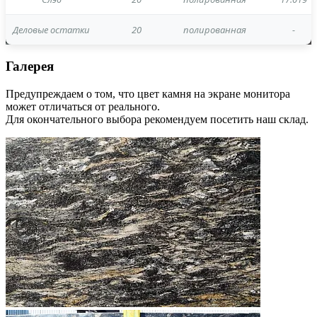
Деловые остатки
20
полированная
-
Галерея
Предупреждаем о том, что цвет камня на экране монитора
может отличаться от реального.
Для окончательного выбора рекомендуем посетить наш склад.