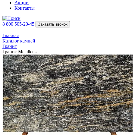
Акции
Контакты
8 800 505-20-45
Заказать звонок
Главная
Каталог камней
Гранит
Гранит Metalicus