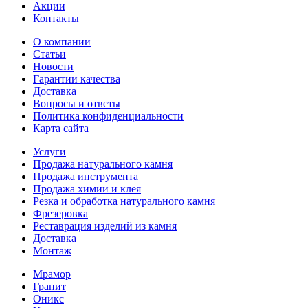
Акции
Контакты
О компании
Статьи
Новости
Гарантии качества
Доставка
Вопросы и ответы
Политика конфиденциальности
Карта сайта
Услуги
Продажа натурального камня
Продажа инструмента
Продажа химии и клея
Резка и обработка натурального камня
Фрезеровка
Реставрация изделий из камня
Доставка
Монтаж
Мрамор
Гранит
Оникс