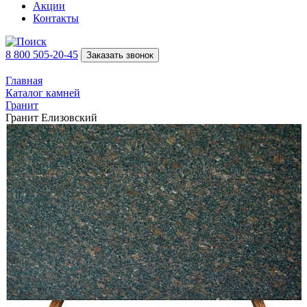
Акции
Контакты
8 800 505-20-45
Заказать звонок
Главная
Каталог камней
Гранит
Гранит Елизовский