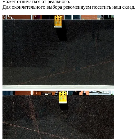
может отличаться от реального.
Для окончательного выбора рекомендуем посетить наш склад.