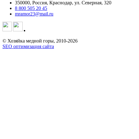
350000, Россия, Краснодар, ул. Северная, 320
8 800 505 20 45
mramor23@mail.ru
© Хозяйка медной горы, 2010-2026
SEO оптимизация сайта