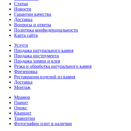
Статьи
Новости
Гарантии качества
Доставка
Вопросы и ответы
Политика конфиденциальности
Карта сайта
Услуги
Продажа натурального камня
Продажа инструмента
Продажа химии и клея
Резка и обработка натурального камня
Фрезеровка
Реставрация изделий из камня
Доставка
Монтаж
Мрамор
Гранит
Оникс
Кварцит
Травертин
Фотографии плит в наличии