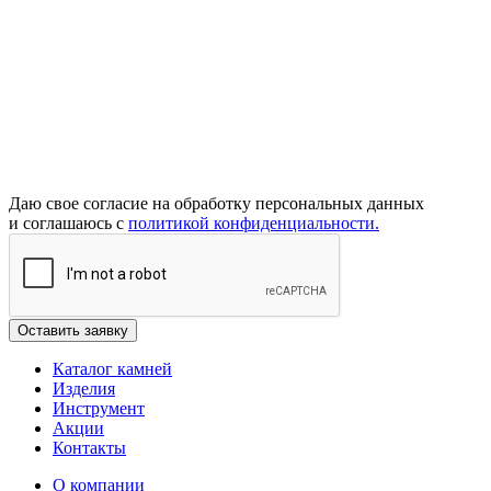
Даю свое согласие на обработку персональных данных
и соглашаюсь с
политикой конфиденциальности.
Каталог камней
Изделия
Инструмент
Акции
Контакты
О компании