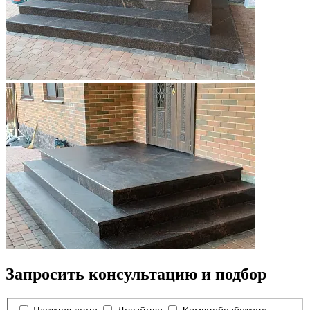
Запросить консультацию и подбор